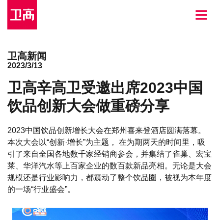
卫高新闻
2023/3/13
卫高辛高卫受邀出席2023中国
饮品创新大会做重磅分享
2023中国饮品创新增长大会在郑州喜来登酒店圆满落幕。
本次大会以“创新·增长”为主题， 在为期两天的时间里，吸
引了来自全国各地数千家经销商参会，并集结了雀巢、宏宝
莱、华洋汽水等上百家企业的数百款新品亮相。无论是大会
规模还是行业影响力，都震动了整个饮品圈，被视为本年度
的一场“行业盛会”。