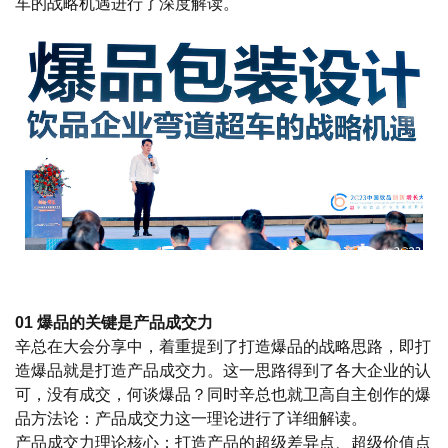
车的战略机遇进行了深度解读。
01 爆品的关键是产品成交力
辛总在大会分享中，着重提到了打造爆品的战略思路，即打
造爆品就是打造产品成交力。这一思路得到了各大企业的认
可，没有成交，何谈爆品？同时辛总也就卫高自主创作的爆
品方法论：产品成交力这一理论进行了详细解读。
产品成交力理论核心：打造产品的超级差异点、超级价值点