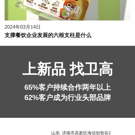
2024年03月14日
支撑餐饮企业发展的六根支柱是什么
上新品 找卫高
65%客户持续合作两年以上
62%客户成为行业头部品牌
山东: 济南市高新区海信创智谷2