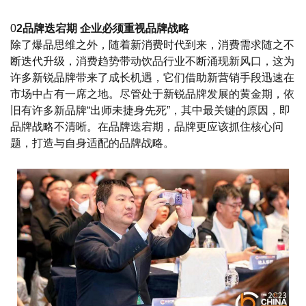
0
2品牌迭宕期 企业必须重视品牌战略
除了爆品思维之外，随着新消费时代到来，消费需求随之不
断迭代升级，消费趋势带动饮品行业不断涌现新风口，这为
许多新锐品牌带来了成长机遇，它们借助新营销手段迅速在
市场中占有一席之地。尽管处于新锐品牌发展的黄金期，依
旧有许多新品牌“出师未捷身先死”，其中最关键的原因，即
品牌战略不清晰。在品牌迭宕期，品牌更应该抓住核心问
题，打造与自身适配的品牌战略。