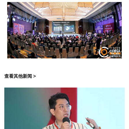
查看其他新闻 >