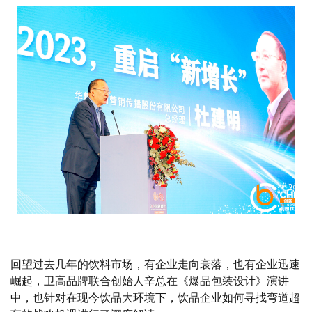
回望过去几年的饮料市场，有企业走向衰落，也有企业迅速
崛起，卫高品牌联合创始人辛总在《爆品包装设计》演讲
中，也针对在现今饮品大环境下，饮品企业如何寻找弯道超