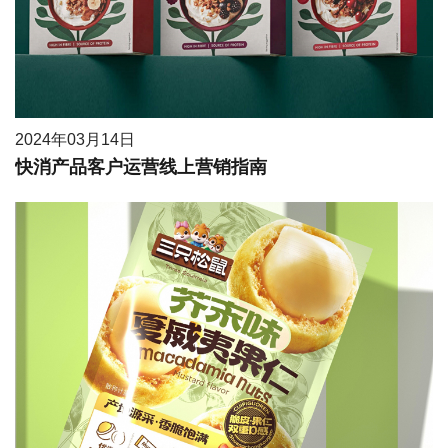
2024年03月14日
快消产品客户运营线上营销指南