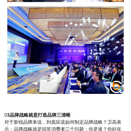
0
3品牌战略就是打造品牌三清晰
对于新锐品牌来说，到底应该如何制定品牌战略？卫高表
示：品牌战略就是回答消费者三个问题：你是谁？你好在