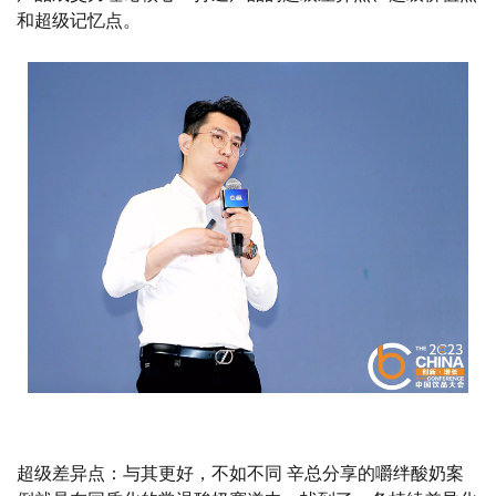
和超级记忆点。
超级差异点：与其更好，不如不同 辛总分享的嚼绊酸奶案