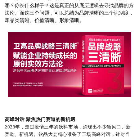
哪？你长什么样子？这是真正的从底层逻辑去寻找品牌的方
法论。而这三个问题，可以总结为品牌清晰的三个识别度，
即品类清晰、价值清晰、形象清晰。
高峰对话 聚焦热门赛道的新机遇
2023年，走过疫情三年的饮料市场，涌现出不少新风口、新
赛道、新机遇。饮品大会精心准备了三场高峰对话，针对当