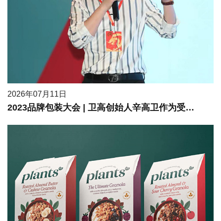
2026年07月11日
2023品牌包装大会 | 卫高创始人辛高卫作为受邀嘉宾进行现场分享