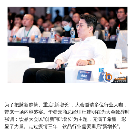
为了把脉新趋势、重启“新增长”，大会邀请多位行业大咖，
带来一场内容盛宴。华糖云商总经理杜建明在为大会致辞时
强调：饮品大会以“创新”和“增长”为主题，充满了希望，彰
显了力量。走过疫情三年，饮品行业需要重启“新增长”。