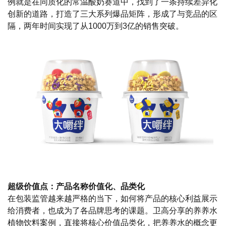
例就是在同质化的常温酸奶赛道中，找到了一条持续差异化
创新的道路，打造了三大系列爆品矩阵，形成了与竞品的区
隔，两年时间实现了从1000万到3亿的销售突破。
超级价值点：产品名称价值化、品类化
在包装监管越来越严格的当下，如何将产品的核心利益展示
给消费者，也成为了各品牌思考的课题。卫高分享的养养水
植物饮料案例，直接将核心价值品类化，把养养水的概念更