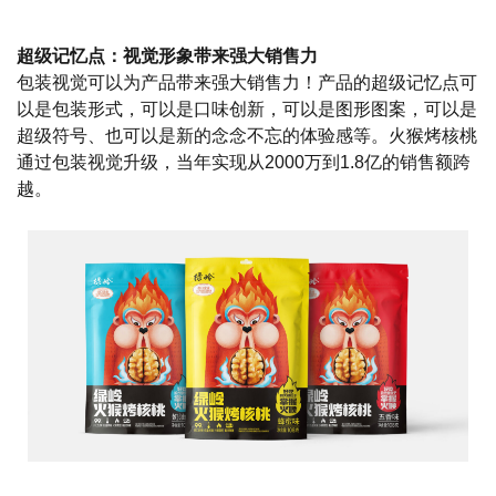
超级记忆点：视觉形象带来强大销售力
包装视觉可以为产品带来强大销售力！产品的超级记忆点可
以是包装形式，可以是口味创新，可以是图形图案，可以是
超级符号、也可以是新的念念不忘的体验感等。火猴烤核桃
通过包装视觉升级，当年实现从2000万到1.8亿的销售额跨
越。