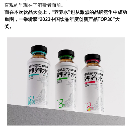
直观的呈现在了消费者面前。
而在本次饮品大会上，“养养水”也从激烈的品牌竞争中成功
重围，一举斩获“2023中国饮品年度创新产品TOP30”大
奖。