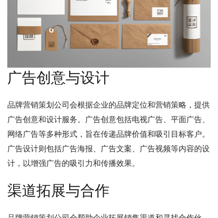
广告创意与设计
品牌营销策划公司会根据企业的品牌定位和营销策略，提供
广告创意和设计服务。广告创意包括电视广告、平面广告、
网络广告等多种形式，旨在传递品牌价值和吸引目标客户。
广告设计则包括广告海报、广告文案、广告视频等内容的设
计，以增强广告的吸引力和传播效果。
渠道拓展与合作
品牌营销策划公司会帮助企业拓展销售渠道和寻找合作伙