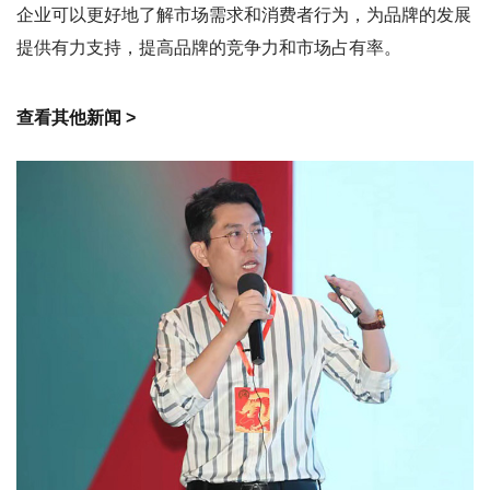
企业可以更好地了解市场需求和消费者行为，为品牌的发展
提供有力支持，提高品牌的竞争力和市场占有率。
查看其他新闻 >