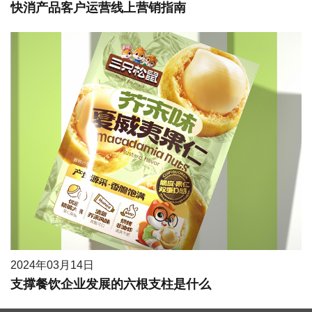
快消产品客户运营线上营销指南
2024年03月14日
支撑餐饮企业发展的六根支柱是什么