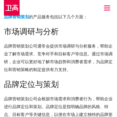
品牌营销策划
的产品服务包括以下几个方面：
市场调研与分析
品牌营销策划公司通常会提供市场调研与分析服务，帮助企
业了解市场需求、竞争对手和目标客户等信息。通过市场调
研，企业可以更好地了解市场趋势和消费者需求，为品牌定
位和营销策略的制定提供有力支持。
品牌定位与策划
品牌营销策划公司会根据市场需求和消费者行为，帮助企业
进行品牌定位和策划。品牌定位是指明确品牌的风格、特
点、目标客户等关键信息，以便在市场上建立独特的品牌形