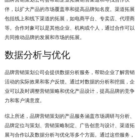
伴，以扩大产品的市场覆盖率和提高品牌知名度。渠道拓展
包括线上和线下渠道的拓展，如电商平台、专卖店、代理商
等。合作对象可以是其他企业、机构或个人，通过合作可以
共同推动品牌的发展和市场的拓展。
数据分析与优化
品牌营销策划公司会提供数据分析服务，帮助企业了解营销
活动的实际效果和客户反馈。通过对数据的分析和挖掘，企
业可以及时调整营销策略和优化产品设计，提高品牌的竞争
力和客户满意度。
综上所述，品牌营销策划的产品服务涵盖市场调研与分析、
品牌定位与策划、营销策略制定、广告创意与设计、渠道拓
展与合作以及数据分析与优化等多个方面。通过这些服务，