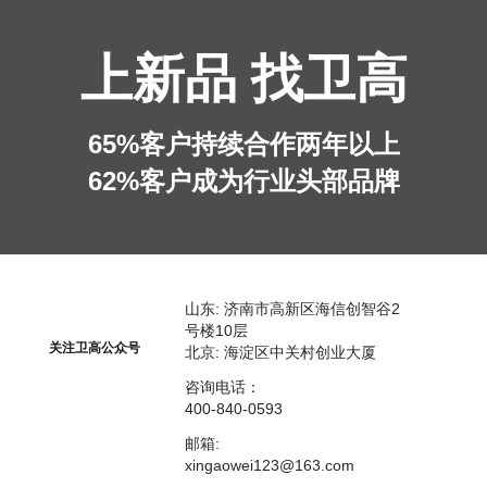
上新品 找卫高
65%客户持续合作两年以上
62%客户成为行业头部品牌
山东: 济南市高新区海信创智谷2
号楼10层
关注卫高公众号
北京: 海淀区中关村创业大厦
咨询电话：
400-840-0593​
邮箱:
xingaowei123@163.com