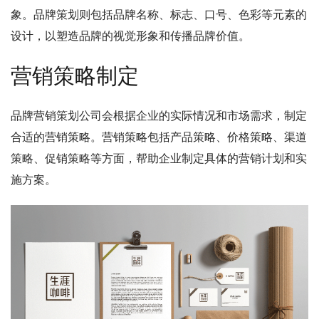
象。品牌策划则包括品牌名称、标志、口号、色彩等元素的
设计，以塑造品牌的视觉形象和传播品牌价值。
营销策略制定
品牌营销策划公司会根据企业的实际情况和市场需求，制定
合适的营销策略。营销策略包括产品策略、价格策略、渠道
策略、促销策略等方面，帮助企业制定具体的营销计划和实
施方案。