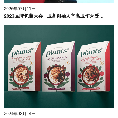
2026年07月11日
2023品牌包装大会 | 卫高创始人辛高卫作为受邀嘉宾进行现场分享
2024年03月14日