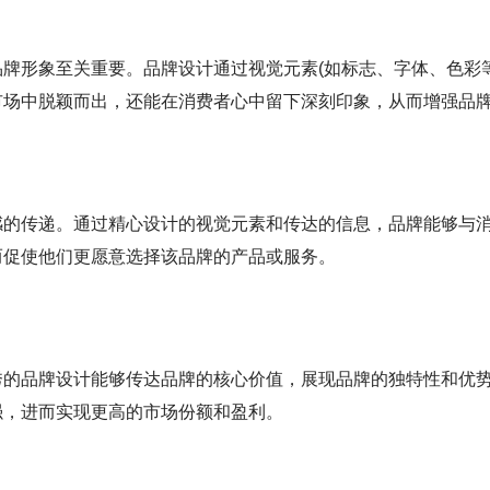
牌形象至关重要。品牌设计通过视觉元素(如标志、字体、色彩等
市场中脱颖而出，还能在消费者心中留下深刻印象，从而增强品
感的传递。通过精心设计的视觉元素和传达的信息，品牌能够与
而促使他们更愿意选择该品牌的产品或服务。
秀的品牌设计能够传达品牌的核心价值，展现品牌的独特性和优
强，进而实现更高的市场份额和盈利。