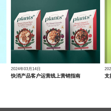
2024年03月14日
20
快消产品客户运营线上营销指南
支