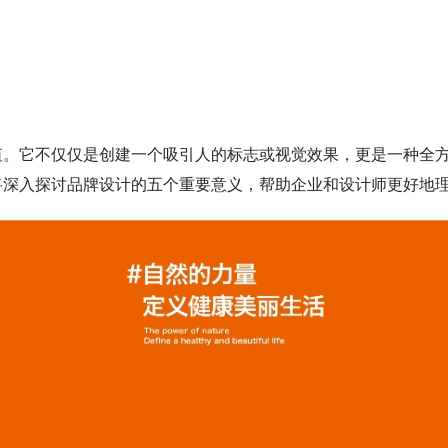
值。它不仅仅是创建一个吸引人的标志或视觉效果，更是一种全
将深入探讨品牌设计的五个重要意义，帮助企业和设计师更好地