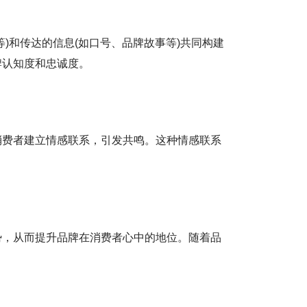
)和传达的信息(如口号、品牌故事等)共同构建
牌认知度和忠诚度。
消费者建立情感联系，引发共鸣。这种情感联系
势，从而提升品牌在消费者心中的地位。随着品