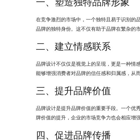
一、塑造独特品牌形象
在竞争激烈的市场中，一个独特且易于识别的品
品牌的独特身份。这不仅有助于品牌在繁杂的
二、建立情感联系
品牌设计不仅仅是视觉上的呈现，更是一种情
能够增强消费者对品牌的信任感和归属感，从
三、提升品牌价值
品牌设计是提升品牌价值的重要手段。一个优
牌价值的提升，企业的市场竞争力也会相应增
四、促进品牌传播