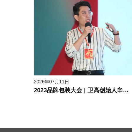
2026年07月11日
2023品牌包装大会 | 卫高创始人辛高卫作为受邀嘉宾进行现场分享