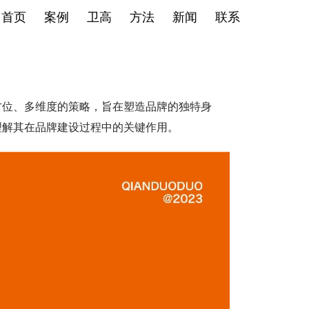
首页
案例
卫高
方法
新闻
联系
方位、多维度的策略，旨在塑造品牌的独特身
理解其在品牌建设过程中的关键作用。