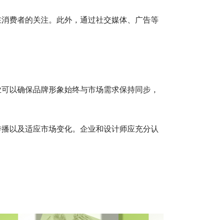
在消费者的关注。此外，通过社交媒体、广告等
业可以确保品牌形象始终与市场需求保持同步，
。
传播以及适应市场变化。企业和设计师应充分认