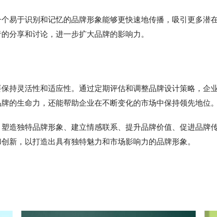
一个易于识别和记忆的品牌形象能够更快速地传播，吸引更多潜
者的分享和讨论，进一步扩大品牌的影响力。
要保持灵活性和适应性。通过定期评估和调整品牌设计策略，企
品牌的生命力，还能帮助企业在不断变化的市场中保持领先地位
：塑造独特品牌形象、建立情感联系、提升品牌价值、促进品牌
和创新，以打造出具有独特魅力和市场影响力的品牌形象。