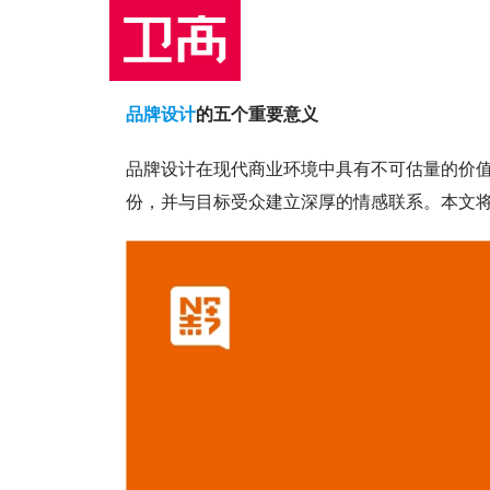
品牌设计
的五个重要意义
品牌设计在现代商业环境中具有不可估量的价
份，并与目标受众建立深厚的情感联系。本文