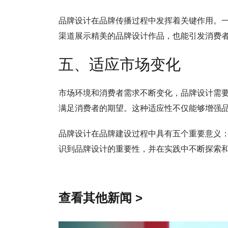
品牌设计在品牌传播过程中发挥着关键作用。
渠道展示精美的品牌设计作品，也能引发消费
五、适应市场变化
市场环境和消费者需求不断变化，品牌设计需
满足消费者的期望。这种适应性不仅能够增强
品牌设计在品牌建设过程中具有五个重要意义
识到品牌设计的重要性，并在实践中不断探索
查看其他新闻 >