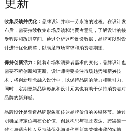
更新
收集反馈并优化：
品牌设计并非一劳永逸的过程。在设计发
布后，需要持续收集市场反馈和消费者意见，了解设计的接
受程度和改进空间。通过分析这些反馈数据，品牌可以对设
计进行优化调整，以满足市场需求和消费者期望。
保持创新活力：
随着市场和消费者需求的变化，品牌设计也
需要不断创新和更新。设计师需要关注市场趋势和新兴技
术，将创新理念融入设计中，以保持品牌的活力和吸引力。
同时，定期更新品牌形象和设计元素也有助于保持消费者对
品牌的新鲜感。
品牌设计是塑造品牌形象和传达品牌价值的关键环节。通过
明确品牌定位与核心价值、创意构思与视觉表达、跨渠道一
致性与适应性以及持续优化与迭代更新等关键步骤的实施，