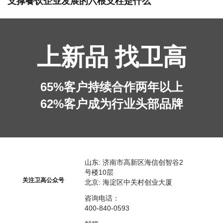
支撑餐饮企业发展的六根支柱是什么
上新品 找卫高
65%客户持续合作两年以上
62%客户成为行业头部品牌
山东: 济南市高新区海信创智谷2
号楼10层
关注卫高公众号
北京: 海淀区中关村创业大厦
咨询电话：
400-840-0593​