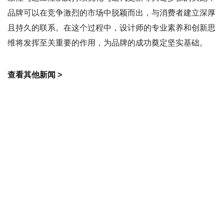
品牌可以在竞争激烈的市场中脱颖而出，与消费者建立深厚
且持久的联系。在这个过程中，设计师的专业素养和创新思
维将发挥至关重要的作用，为品牌的成功奠定坚实基础。
查看其他新闻 >