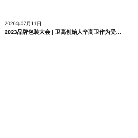
2026年07月11日
2023品牌包装大会 | 卫高创始人辛高卫作为受邀嘉宾进行现场分享