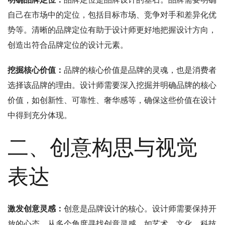
自己在市场中的定位，包括目标市场、竞争对手和差异化优
势等。清晰的品牌定位有助于设计师更好地把握设计方向，
创造出符合品牌定位的设计元素。
挖掘核心价值：
品牌的核心价值是品牌的灵魂，也是消费者
选择该品牌的理由。设计师需要深入挖掘并明确品牌的核心
价值，如创新性、可靠性、奢华感等，确保这些价值在设计
中得到充分体现。
二、创意构思与视觉
表达
激发创意灵感：
创意是品牌设计的核心。设计师需要保持开
放的心态，从多个角度寻找创意灵感，如艺术、文化、科技