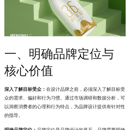
一、明确品牌定位与
核心价值
深入了解目标受众：
在设计品牌之前，必须深入了解目标受
众的需求、偏好和行为习惯。通过市场调研和数据分析，可
以洞察消费者的心理和行为特点，为品牌设计提供有针对性
的指导。
明确品牌定位：
品牌定位是品牌设计的基石。品牌需要明确