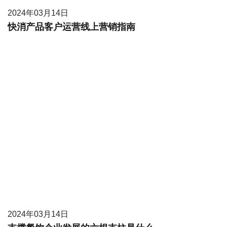
2024年03月14日
快消产品客户运营线上营销指南
2024年03月14日