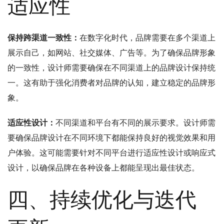
适应性
保持跨渠道一致性：
在数字化时代，品牌需要在多个渠道上
展示自己，如网站、社交媒体、广告等。为了确保品牌形象
的一致性，设计师需要确保在不同渠道上的品牌设计保持统
一。这有助于强化消费者对品牌的认知，建立稳定的品牌形
象。
适应性设计：
不同渠道和平台有不同的展示要求。设计师需
要确保品牌设计在不同环境下都能保持良好的视觉效果和用
户体验。这可能需要针对不同平台进行适应性设计或响应式
设计，以确保品牌在各种设备上都能呈现出最佳状态。
四、持续优化与迭代