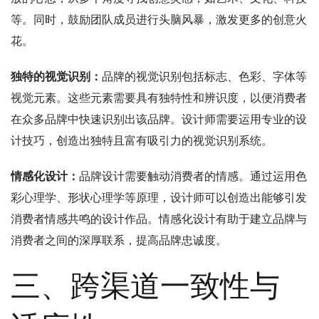
等。同时，鼓励团队成员进行头脑风暴，激发更多的创意火
花。
独特的视觉识别：
品牌的视觉识别包括标志、色彩、字体等
视觉元素。这些元素需要具有独特性和辨识度，以便消费者
在众多品牌中快速识别出该品牌。设计师需要运用专业的设
计技巧，创造出独特且富有吸引力的视觉识别系统。
情感化设计：
品牌设计需要触动消费者的情感。通过运用色
彩心理学、形状心理学等原理，设计师可以创造出能够引发
消费者情感共鸣的设计作品。情感化设计有助于建立品牌与
消费者之间的深厚联系，提高品牌忠诚度。
三、跨渠道一致性与