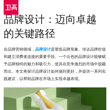
品牌设计：迈向卓越
的关键路径
在品牌营销领域，
品牌设计
是塑造品牌形象、传达品牌价值
和建立消费者连接的重要手段。一个出色的品牌设计能够赋
予品牌独特的魅力和吸引力，使其在竞争激烈的市场中脱颖
而出。本文将探讨品牌设计如何做到更好，并提供一系列实
践建议，以帮助品牌在市场上实现卓越表现。