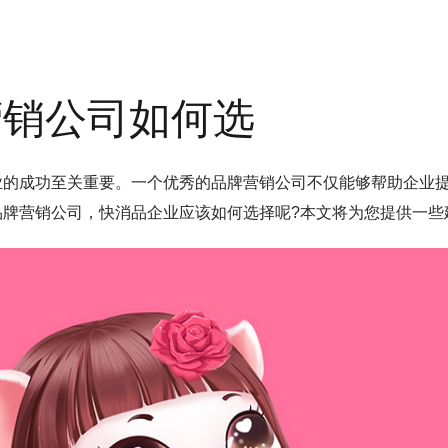
营销公司如何选
业的成功至关重要。一个优秀的品牌营销公司不仅能够帮助企业
品牌营销公司，快消品企业应该如何选择呢?本文将为您提供一些