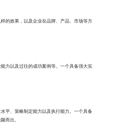
么样的效果，以及企业在品牌、产品、市场等方
业能力以及过往的成功案例等。一个具备强大实
意水平、策略制定能力以及执行能力。一个具备
脱颖而出。