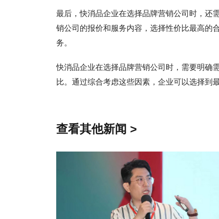
最后，快消品企业在选择品牌营销公司时，还
销公司的报价和服务内容，选择性价比最高的
务。
快消品企业在选择品牌营销公司时，需要明确
比。通过综合考虑这些因素，企业可以选择到
查看其他新闻 >