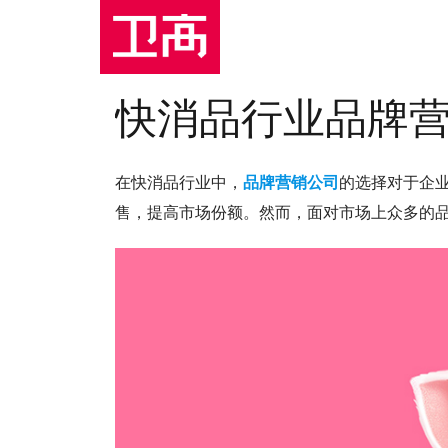
快消品行业品牌
在快消品行业中，
品牌营销公司
的选择对于企
售，提高市场份额。然而，面对市场上众多的