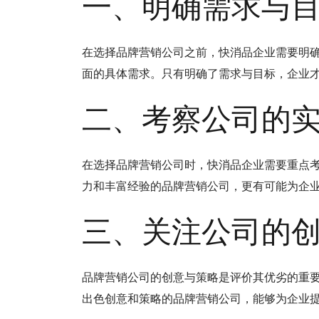
一、明确需求与
在选择品牌营销公司之前，快消品企业需要明
面的具体需求。只有明确了需求与目标，企业
二、考察公司的
在选择品牌营销公司时，快消品企业需要重点
力和丰富经验的品牌营销公司，更有可能为企
三、关注公司的
品牌营销公司的创意与策略是评价其优劣的重
出色创意和策略的品牌营销公司，能够为企业