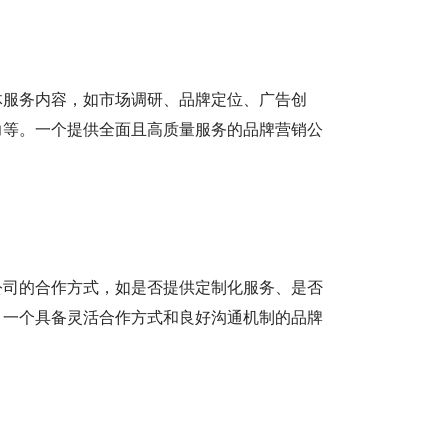
体服务内容，如市场调研、品牌定位、广告创
力等。一个提供全面且高质量服务的品牌营销公
公司的合作方式，如是否提供定制化服务、是否
。一个具备灵活合作方式和良好沟通机制的品牌