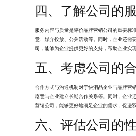
四、了解公司的
服务内容与质量是评价品牌营销公司的重要标
意、媒介投放、公关活动等。同时，企业还需
司，能够为企业提供更好的支持，帮助企业实
五、考虑公司的
合作方式与沟通机制对于快消品企业与品牌营
愿意与企业建立长期合作关系等。同时，企业
营销公司，能够更好地满足企业的需求，促进
六、评估公司的