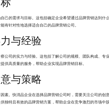
目标
确自己的需求与目标。这包括确定企业希望通过品牌营销达到什
才能有针对性地选择适合自己的品牌营销公司。
实力与经验
考察公司的实力与经验。这包括了解公司的规模、团队构成、专
业提供高质量的服务，帮助企业实现品牌营销目标。
创意与策略
要因素。快消品企业在选择品牌营销公司时，需要关注公司的创
提供独特且有效的品牌营销方案，帮助企业在竞争激烈的市场中