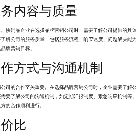
服务内容与质量
准。快消品企业在选择品牌营销公司时，需要了解公司提供的具
要了解公司的服务质量，包括服务流程、响应速度、问题解决能
现品牌营销目标。
合作方式与沟通机制
销公司的合作至关重要。在选择品牌营销公司时，企业需要了解
还需要了解公司的沟通机制，如定期汇报制度、紧急响应机制等
双方的合作顺利进行。
性价比