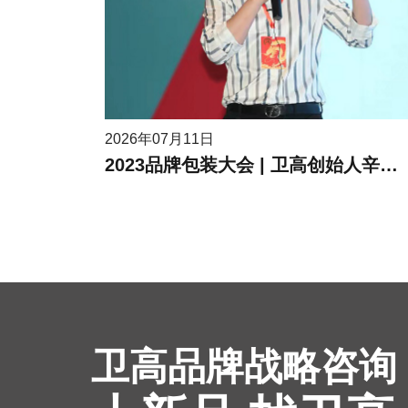
2026年07月11日
2023品牌包装大会 | 卫高创始人辛高卫作为受邀嘉宾进行现场分享
卫高品牌战略咨询