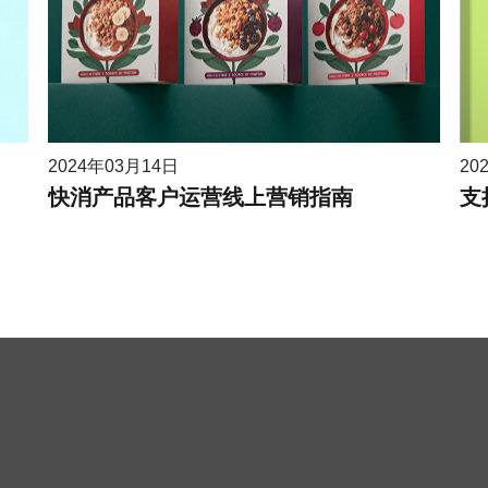
2024年03月14日
20
快消产品客户运营线上营销指南
支