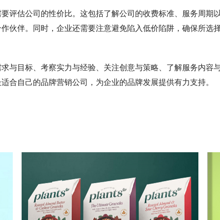
需要评估公司的性价比。这包括了解公司的收费标准、服务周期
合作伙伴。同时，企业还需要注意避免陷入低价陷阱，确保所选
需求与目标、考察实力与经验、关注创意与策略、了解服务内容
最适合自己的品牌营销公司，为企业的品牌发展提供有力支持。