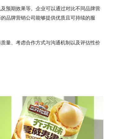
以及预期效果等。企业可以通过对比不同品牌营
择的品牌营销公司能够提供优质且可持续的服
与质量、考虑合作方式与沟通机制以及评估性价