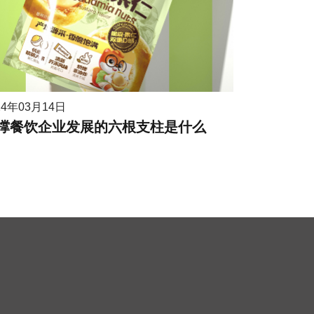
24年03月14日
撑餐饮企业发展的六根支柱是什么