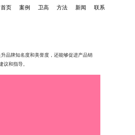
首页
案例
卫高
方法
新闻
联系
提升品牌知名度和美誉度，还能够促进产品销
建议和指导。