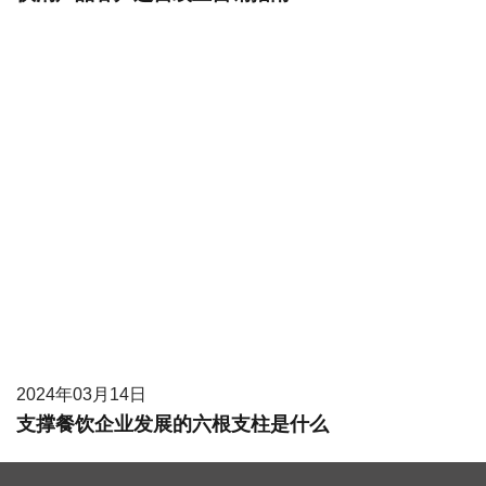
2024年03月14日
支撑餐饮企业发展的六根支柱是什么