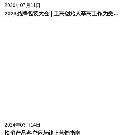
2026年07月11日
2023品牌包装大会 | 卫高创始人辛高卫作为受邀嘉宾进行现场分享
2024年03月14日
快消产品客户运营线上营销指南