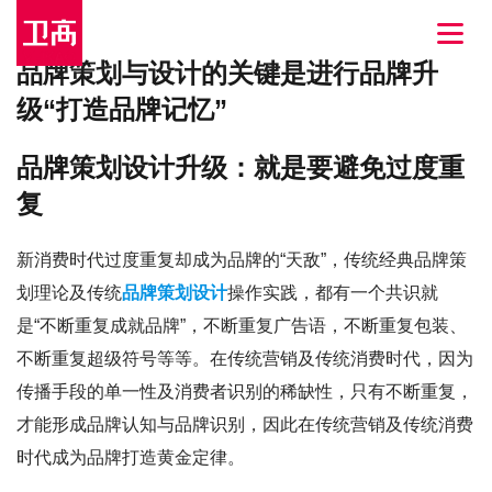
品牌策划与设计的关键是进行品牌升
级“打造品牌记忆”
品牌策划设计升级：就是要避免过度重
复
新消费时代过度重复却成为品牌的“天敌”，传统经典品牌策
划理论及传统
品牌策划设计
操作实践，都有一个共识就
是“不断重复成就品牌”，不断重复广告语，不断重复包装、
不断重复超级符号等等。在传统营销及传统消费时代，因为
传播手段的单一性及消费者识别的稀缺性，只有不断重复，
才能形成品牌认知与品牌识别，因此在传统营销及传统消费
时代成为品牌打造黄金定律。