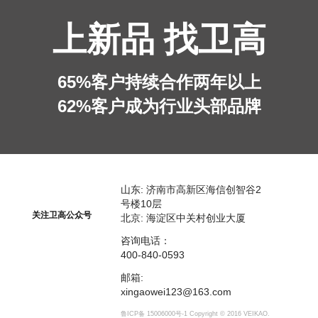
上新品 找卫高
65%客户持续合作两年以上
62%客户成为行业头部品牌
山东: 济南市高新区海信创智谷2
号楼10层
关注卫高公众号
北京: 海淀区中关村创业大厦
咨询电话：
400-840-0593​
邮箱:
xingaowei123@163.com
鲁ICP备 15006000号-1 Copyright © 2016 VEIKAO.