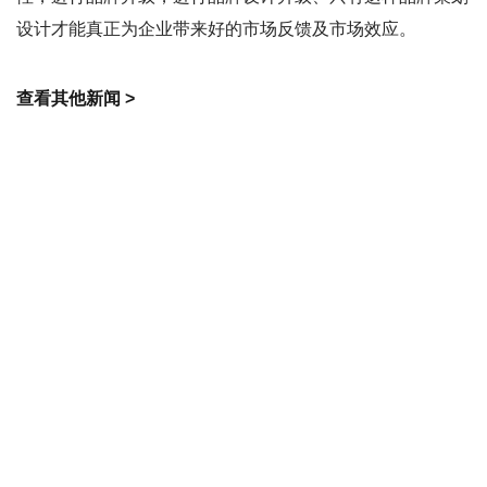
设计才能真正为企业带来好的市场反馈及市场效应。
查看其他新闻 >