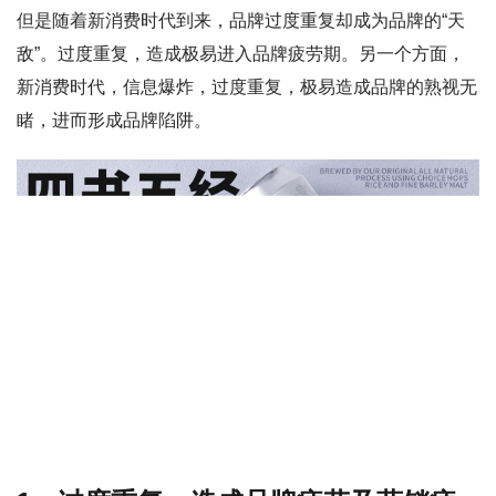
但是随着新消费时代到来，品牌过度重复却成为品牌的“天
敌”。过度重复，造成极易进入品牌疲劳期。另一个方面，
新消费时代，信息爆炸，过度重复，极易造成品牌的熟视无
睹，进而形成品牌陷阱。