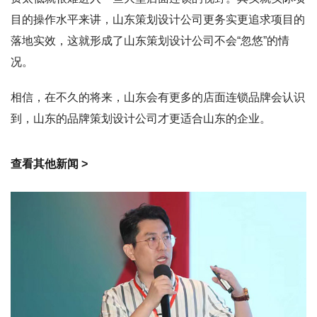
目的操作水平来讲，山东策划设计公司更务实更追求项目的
落地实效，这就形成了山东策划设计公司不会“忽悠”的情
况。
相信，在不久的将来，山东会有更多的店面连锁品牌会认识
到，山东的品牌策划设计公司才更适合山东的企业。
查看其他新闻 >