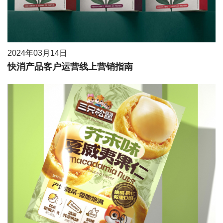
2024年03月14日
快消产品客户运营线上营销指南