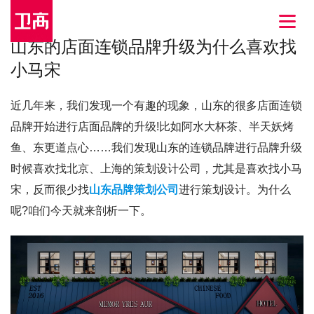
山东的店面连锁品牌升级为什么喜欢找
小马宋
近几年来，我们发现一个有趣的现象，山东的很多店面连锁
品牌开始进行店面品牌的升级!比如阿水大杯茶、半天妖烤
鱼、东更道点心……我们发现山东的连锁品牌进行品牌升级
时候喜欢找北京、上海的策划设计公司，尤其是喜欢找小马
宋，反而很少找
山东品牌策划公司
进行策划设计。为什么
呢?咱们今天就来剖析一下。