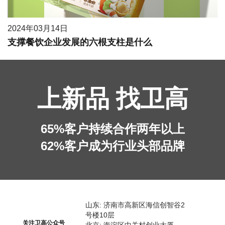
2024年03月14日
支撑餐饮企业发展的六根支柱是什么
上新品 找卫高
65%客户持续合作两年以上
62%客户成为行业头部品牌
山东: 济南市高新区海信创智谷2
号楼10层
关注卫高公众号
北京: 海淀区中关村创业大厦