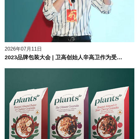
2026年07月11日
2023品牌包装大会 | 卫高创始人辛高卫作为受邀嘉宾进行现场分享