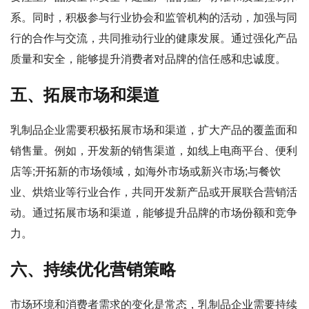
系。同时，积极参与行业协会和监管机构的活动，加强与同
行的合作与交流，共同推动行业的健康发展。通过强化产品
质量和安全，能够提升消费者对品牌的信任感和忠诚度。
五、拓展市场和渠道
乳制品企业需要积极拓展市场和渠道，扩大产品的覆盖面和
销售量。例如，开发新的销售渠道，如线上电商平台、便利
店等;开拓新的市场领域，如海外市场或新兴市场;与餐饮
业、烘焙业等行业合作，共同开发新产品或开展联合营销活
动。通过拓展市场和渠道，能够提升品牌的市场份额和竞争
力。
六、持续优化营销策略
市场环境和消费者需求的变化是常态，乳制品企业需要持续