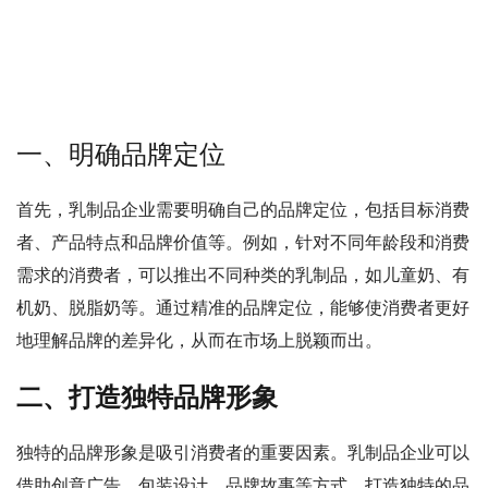
一、明确品牌定位
首先，乳制品企业需要明确自己的品牌定位，包括目标消费
者、产品特点和品牌价值等。例如，针对不同年龄段和消费
需求的消费者，可以推出不同种类的乳制品，如儿童奶、有
机奶、脱脂奶等。通过精准的品牌定位，能够使消费者更好
地理解品牌的差异化，从而在市场上脱颖而出。
二、打造独特品牌形象
独特的品牌形象是吸引消费者的重要因素。乳制品企业可以
借助创意广告、包装设计、品牌故事等方式，打造独特的品