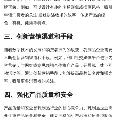
牌形象。例如，可以设计有趣的卡通形象或插画风格，吸引
年轻消费者的关注;通过讲述牧场的故事，传递产品的绿
色、有机、健康等特点。
三、创新营销渠道和手段
随着数字技术的发展和消费者行为的改变，乳制品企业需要
不断创新营销渠道和手段。例如，利用社交媒体平台进行内
容营销，与网红或意见领袖合作推广产品，开展线上线下互
动活动等。通过创新营销手段，能够提高品牌知名度和曝光
率，吸引更多消费者的关注。
四、强化产品质量和安全
产品质量和安全是乳制品行业的核心竞争力。乳制品企业需
要注重产品质量和安全，建立严格的生产标准和质量控制体