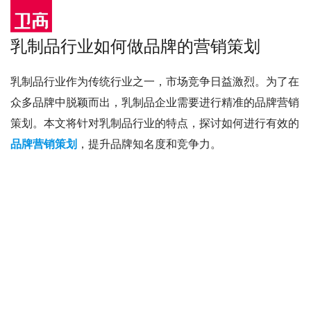
乳制品行业如何做品牌的营销策划
乳制品行业作为传统行业之一，市场竞争日益激烈。为了在
众多品牌中脱颖而出，乳制品企业需要进行精准的品牌营销
策划。本文将针对乳制品行业的特点，探讨如何进行有效的
品牌营销策划
，提升品牌知名度和竞争力。