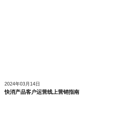
2024年03月14日
快消产品客户运营线上营销指南