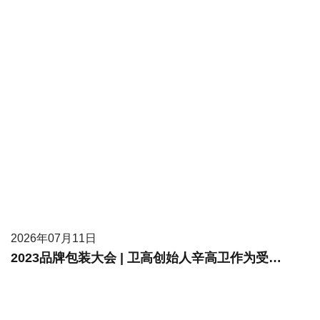
2026年07月11日
2023品牌包装大会 | 卫高创始人辛高卫作为受邀嘉宾进行现场分享