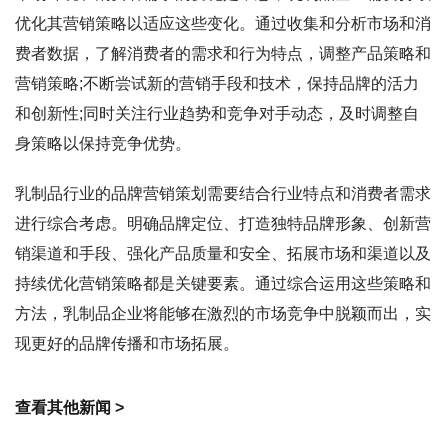
优化其营销策略以适应这些变化。通过收集和分析市场和消
费者数据，了解消费者的需求和行为特点，调整产品策略和
营销策略;不断尝试新的营销手段和技术，保持品牌的活力
和创新性;同时关注行业趋势和竞争对手动态，及时调整自
身策略以保持竞争优势。
乳制品行业的品牌营销策划需要结合行业特点和消费者需求
进行综合考虑。明确品牌定位、打造独特品牌形象、创新营
销渠道和手段、强化产品质量和安全、拓展市场和渠道以及
持续优化营销策略都是关键要素。通过综合运用这些策略和
方法，乳制品企业将能够在激烈的市场竞争中脱颖而出，实
现更好的品牌传播和市场拓展。
查看其他新闻 >