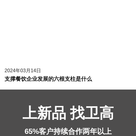
2024年03月14日
支撑餐饮企业发展的六根支柱是什么
上新品 找卫高
65%客户持续合作两年以上