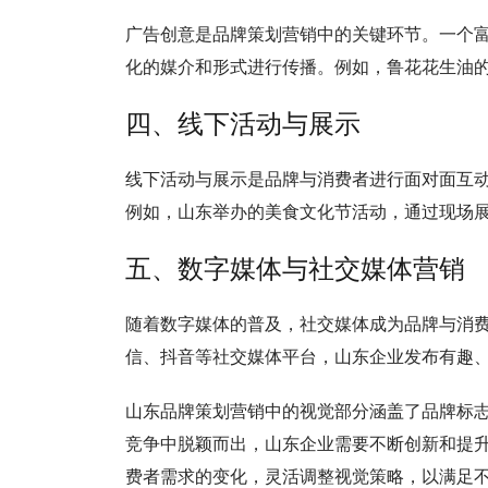
广告创意是品牌策划营销中的关键环节。一个
化的媒介和形式进行传播。例如，鲁花花生油
四、线下活动与展示
线下活动与展示是品牌与消费者进行面对面互
例如，山东举办的美食文化节活动，通过现场
五、数字媒体与社交媒体营销
随着数字媒体的普及，社交媒体成为品牌与消
信、抖音等社交媒体平台，山东企业发布有趣
山东品牌策划营销中的视觉部分涵盖了品牌标
竞争中脱颖而出，山东企业需要不断创新和提
费者需求的变化，灵活调整视觉策略，以满足