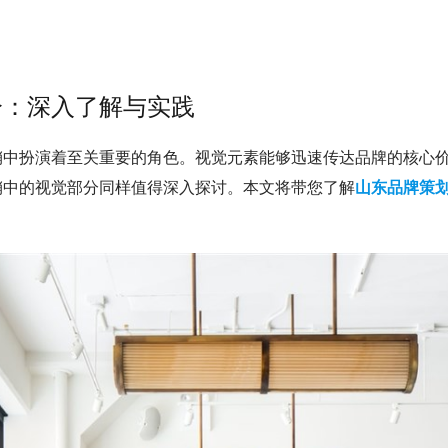
分：深入了解与实践
销中扮演着至关重要的角色。视觉元素能够迅速传达品牌的核心
销中的视觉部分同样值得深入探讨。本文将带您了解
山东品牌策