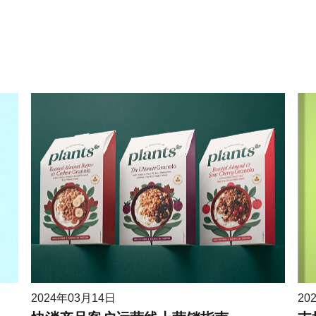
2024年03月14日
20