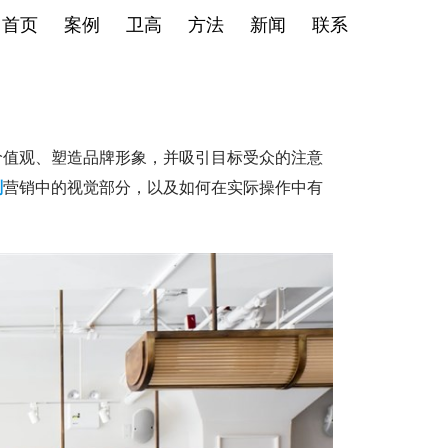
首页
案例
卫高
方法
新闻
联系
价值观、塑造品牌形象，并吸引目标受众的注意
划
营销中的视觉部分，以及如何在实际操作中有