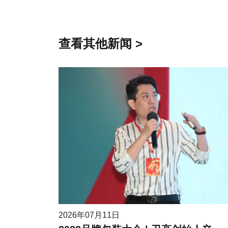
查看其他新闻 >
2026年07月11日