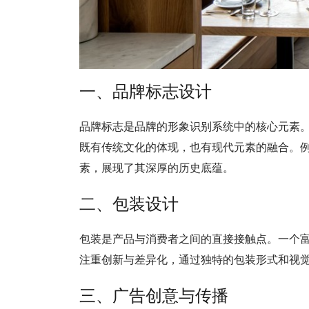
一、品牌标志设计
品牌标志是品牌的形象识别系统中的核心元素
既有传统文化的体现，也有现代元素的融合。例
素，展现了其深厚的历史底蕴。
二、包装设计
包装是产品与消费者之间的直接接触点。一个
注重创新与差异化，通过独特的包装形式和视
三、广告创意与传播