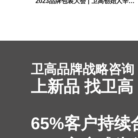
2023品牌包装大会 | 卫高创始人辛高卫作为受邀嘉宾进行现场分享
卫高品牌战略咨询
上新品 找卫高
65%客户持