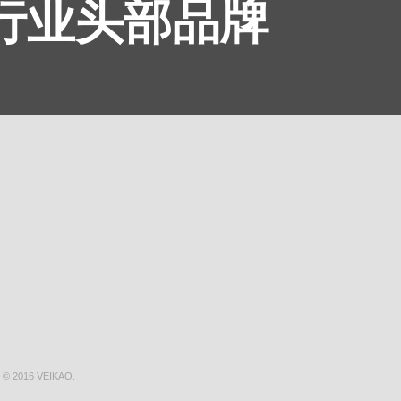
为行业头部品牌
 © 2016 VEIKAO.