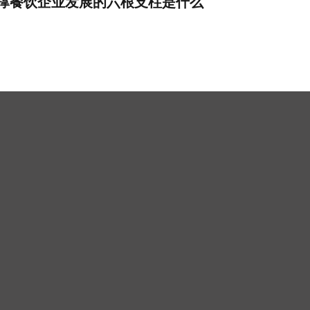
撑餐饮企业发展的六根支柱是什么