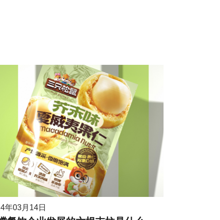
24年03月14日