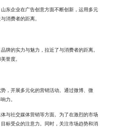
。山东企业在广告创意方面不断创新，运用多元
近与消费者的距离。
了品牌的实力与魅力，拉近了与消费者的距离。
和美誉度。
优势，开展多元化的营销活动。通过微博、微
影响力。
媒体与社交媒体营销等方面。为了在激烈的市场
引目标受众的注意力。同时，关注市场趋势和消