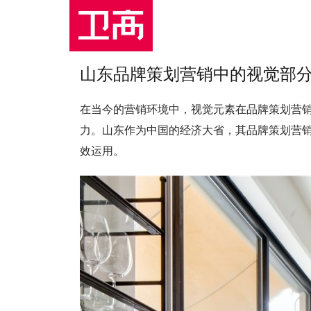
山东品牌策划营销中的视觉部
在当今的营销环境中，视觉元素在品牌策划营
力。山东作为中国的经济大省，其品牌策划营
效运用。