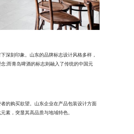
留下深刻印象。山东的品牌标志设计风格多样，
念;而青岛啤酒的标志则融入了传统的中国元
费者的购买欲望。山东企业在产品包装设计方面
化元素，突显其高品质与地域特色。