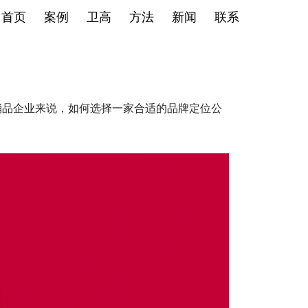
首页
案例
卫高
方法
新闻
联系
消品企业来说，如何选择一家合适的品牌定位公
。