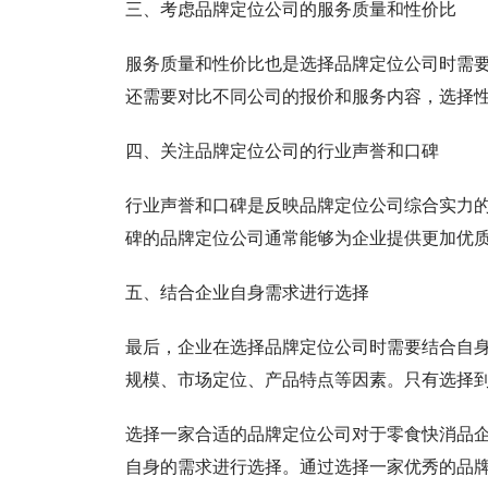
三、考虑品牌定位公司的服务质量和性价比
服务质量和性价比也是选择品牌定位公司时需
还需要对比不同公司的报价和服务内容，选择
四、关注品牌定位公司的行业声誉和口碑
行业声誉和口碑是反映品牌定位公司综合实力
碑的品牌定位公司通常能够为企业提供更加优
五、结合企业自身需求进行选择
最后，企业在选择品牌定位公司时需要结合自
规模、市场定位、产品特点等因素。只有选择
选择一家合适的品牌定位公司对于零食快消品
自身的需求进行选择。通过选择一家优秀的品