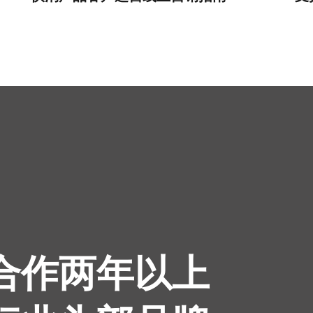
续合作两年以上