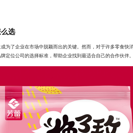
怎么选
位成为了企业在市场中脱颖而出的关键。然而，对于许多零食快
品牌定位公司的选择标准，帮助企业找到最适合自己的合作伙伴