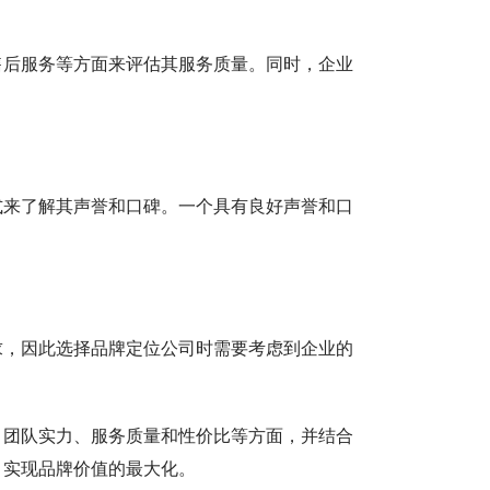
售后服务等方面来评估其服务质量。同时，企业
式来了解其声誉和口碑。一个具有良好声誉和口
求，因此选择品牌定位公司时需要考虑到企业的
。
、团队实力、服务质量和性价比等方面，并结合
，实现品牌价值的最大化。