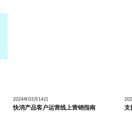
2024年03月14日
20
快消产品客户运营线上营销指南
支