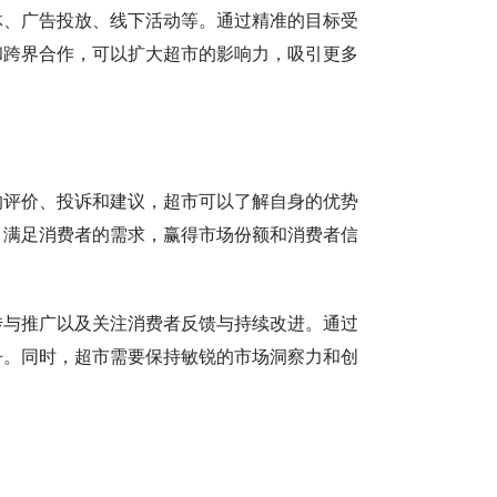
体、广告投放、线下活动等。通过精准的目标受
和跨界合作，可以扩大超市的影响力，吸引更多
的评价、投诉和建议，超市可以了解自身的优势
，满足消费者的需求，赢得市场份额和消费者信
传与推广以及关注消费者反馈与持续改进。通过
争。同时，超市需要保持敏锐的市场洞察力和创