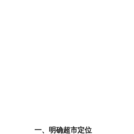
一、明确超市定位