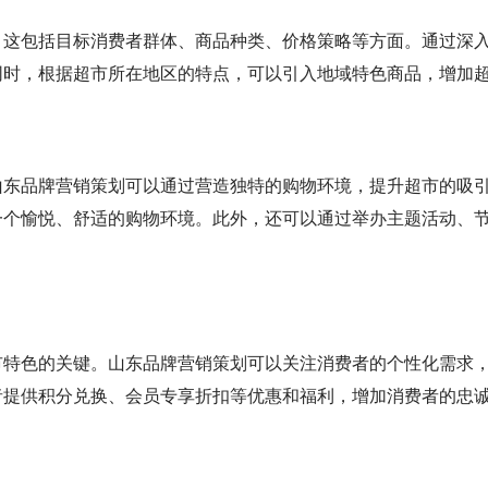
。这包括目标消费者群体、商品种类、价格策略等方面。通过深
同时，根据超市所在地区的特点，可以引入地域特色商品，增加
山东品牌营销策划可以通过营造独特的购物环境，提升超市的吸
一个愉悦、舒适的购物环境。此外，还可以通过举办主题活动、
市特色的关键。山东品牌营销策划可以关注消费者的个性化需求
者提供积分兑换、会员专享折扣等优惠和福利，增加消费者的忠