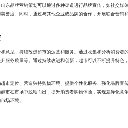
。山东品牌营销策划可以通过多种渠道进行品牌宣传，如社交媒
和美誉度。同时，通过与其他企业或品牌的合作，开展联合营销
进
馈和意见，持续改进超市的运营和服务。通过收集和分析消费者
提升服务质量等。通过持续改进和创新，超市可以不断提升特色
确超市定位、营造独特购物环境、提供个性化服务、强化品牌宣
助超市在市场中脱颖而出，提升消费者购物体验，实现差异化竞
的市场环境。