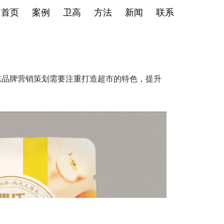
首页
案例
卫高
方法
新闻
联系
东品牌营销策划需要注重打造超市的特色，提升