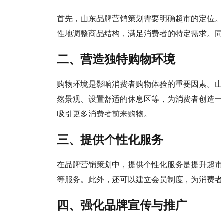
首先，山东品牌营销策划需要明确超市的定位
性地调整商品结构，满足消费者的特定需求。
二、营造独特购物环境
购物环境是影响消费者购物体验的重要因素。
然景观、设置舒适的休息区等，为消费者创造
吸引更多消费者前来购物。
三、提供个性化服务
在品牌营销策划中，提供个性化服务是提升超
等服务。此外，还可以建立会员制度，为消费
四、强化品牌宣传与推广