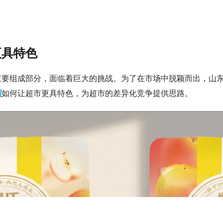
更具特色
重要组成部分，面临着巨大的挑战。为了在市场中脱颖而出，山
划
如何让超市更具特色，为超市的差异化竞争提供思路。