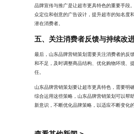
品牌宣传与推广是让超市更具特色的重要手段
众定位和创意的广告设计，提升超市的知名度
潜在消费者。
五、关注消费者反馈与持续改
最后，山东品牌营销策划需要关注消费者的反
和不足，及时调整商品结构、优化购物环境、
任。
山东品牌营销策划要让超市更具特色，需要明
综合运用这些策略，山东品牌营销策划可以帮
新意识，不断优化品牌策略，以适应不断变化
查看其他新闻 >