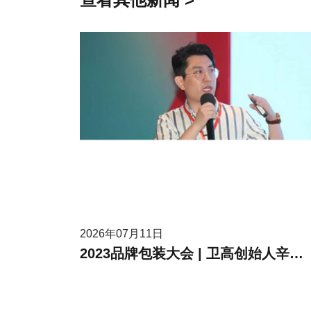
2026年07月11日
2023品牌包装大会 | 卫高创始人辛高卫作为受邀嘉宾进行现场分享