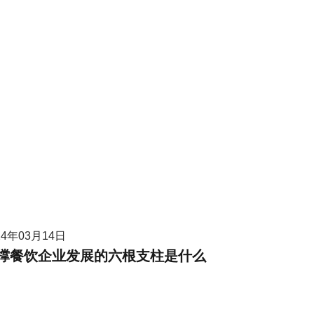
24年03月14日
撑餐饮企业发展的六根支柱是什么