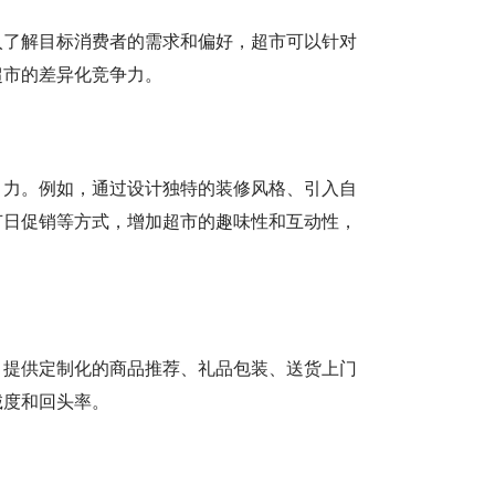
入了解目标消费者的需求和偏好，超市可以针对
超市的差异化竞争力。
引力。例如，通过设计独特的装修风格、引入自
节日促销等方式，增加超市的趣味性和互动性，
，提供定制化的商品推荐、礼品包装、送货上门
诚度和回头率。