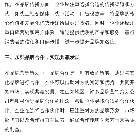
额。在品牌传播方面，企业应注重选择合适的传播渠道和方
式，如线上社交媒体、线下活动、广告投放等，将品牌的核
心价值和差异化优势传递给目标消费者。同时，企业还应注
重口碑营销和用户体验，通过提供优质的产品和服务，赢得
消费者的信任和口碑传播，进一步提升品牌知名度。
三、加强品牌合作，实现共赢发展
在品牌营销策划中，品牌合作是一种有效的策略。通过与其
他品牌进行合作，企业可以借助对方的资源和优势，共同开
拓市场，实现共赢发展。在山东地区，许多品牌营销策划公
司都积极倡导品牌合作的理念，帮助企业寻找合适的合作伙
伴。企业在选择合作伙伴时，应注重对方的品牌形象、市场
影响力以及合作潜力等因素，确保合作能够为双方带来实际
的利益。