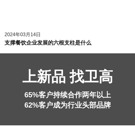
2024年03月14日
支撑餐饮企业发展的六根支柱是什么
上新品 找卫高
65%客户持续合作两年以上
62%客户成为行业头部品牌