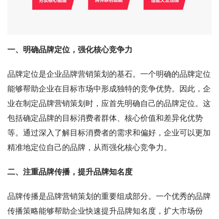
一、明确品牌定位，强化核心竞争力
品牌定位是企业品牌营销策划的基石。一个明确的品牌定位
能够帮助企业在目标市场中形成独特的竞争优势。因此，企
业在制定品牌营销策划时，应首先明确自己的品牌定位。这
包括确定品牌的目标消费者群体、核心价值和差异化优势
等。通过深入了解目标消费者的需求和偏好，企业可以更加
精准地定位自己的品牌，从而强化核心竞争力。
二、注重品牌传播，提升品牌知名度
品牌传播是品牌营销策划的重要组成部分。一个优秀的品牌
传播策略能够帮助企业快速提升品牌知名度，扩大市场份