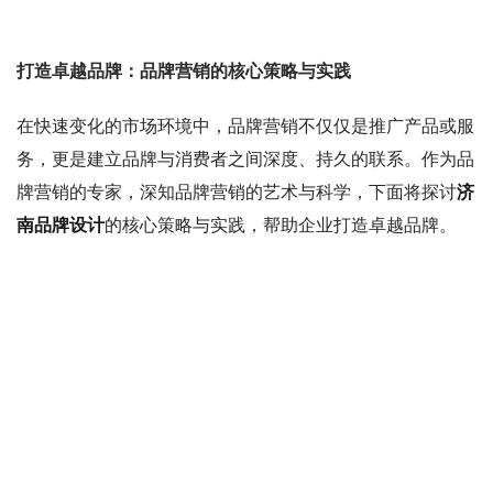
打造卓越品牌：品牌营销的核心策略与实践
在快速变化的市场环境中，品牌营销不仅仅是推广产品或服
务，更是建立品牌与消费者之间深度、持久的联系。作为品
牌营销的专家，深知品牌营销的艺术与科学，下面将探讨
济
南品牌设计
的核心策略与实践，帮助企业打造卓越品牌。