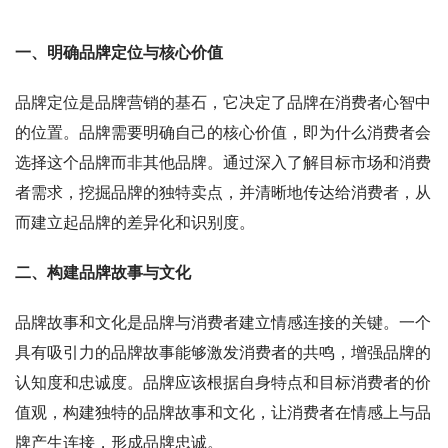
一、明确品牌定位与核心价值
品牌定位是品牌营销的基石，它决定了品牌在消费者心智中
的位置。品牌需要明确自己的核心价值，即为什么消费者会
选择这个品牌而非其他品牌。通过深入了解目标市场和消费
者需求，挖掘品牌的独特卖点，并清晰地传达给消费者，从
而建立起品牌的差异化和识别度。
二、构建品牌故事与文化
品牌故事和文化是品牌与消费者建立情感连接的关键。一个
具有吸引力的品牌故事能够激发消费者的共鸣，增强品牌的
认知度和忠诚度。品牌应该根据自身特点和目标消费者的价
值观，构建独特的品牌故事和文化，让消费者在情感上与品
牌产生连接，形成品牌忠诚。