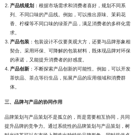
产品线规划
：根据市场需求和消费者喜好，规划不同系
列、不同口味的产品线。例如，可以推出原味、茉莉花
香、柠檬等不同口味的绿茶产品，满足消费者的多样化需
求。
产品包装
：包装设计不仅要美观大方，还要与品牌形象相
契合。采用环保、可降解的包装材料，既体现品牌对环保
的承诺，又能提升消费者的好感度。
产品创新
：不断探索产品创新的可能性。例如，可以开发
茶饮品、茶点等衍生品，拓展产品的应用领域和消费群
体。
三、品牌与产品的协同作用
品牌策划与产品策划不是孤立的，而是需要相互协同，共同
提升品牌的竞争力。通过系统性的品牌策划与产品策划，树