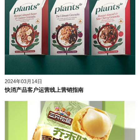
2024年03月14日
快消产品客户运营线上营销指南