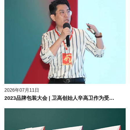
2026年07月11日
2023品牌包装大会 | 卫高创始人辛高卫作为受邀嘉宾进行现场分享