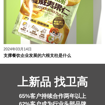
2024年03月14日
支撑餐饮企业发展的六根支柱是什么
上新品 找卫高
65%客户持续合作两年以上
62%客户成为行业头部品牌