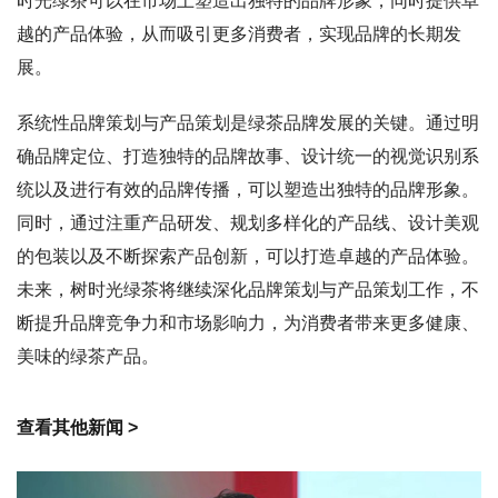
时光绿茶可以在市场上塑造出独特的品牌形象，同时提供卓
越的产品体验，从而吸引更多消费者，实现品牌的长期发
展。
系统性品牌策划与产品策划是绿茶品牌发展的关键。通过明
确品牌定位、打造独特的品牌故事、设计统一的视觉识别系
统以及进行有效的品牌传播，可以塑造出独特的品牌形象。
同时，通过注重产品研发、规划多样化的产品线、设计美观
的包装以及不断探索产品创新，可以打造卓越的产品体验。
未来，树时光绿茶将继续深化品牌策划与产品策划工作，不
断提升品牌竞争力和市场影响力，为消费者带来更多健康、
美味的绿茶产品。
查看其他新闻 >