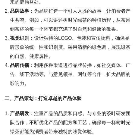
来的健康益处。
品牌故事
：为品牌打造一个引人入胜的故事，让消费者产
生共鸣。例如，可以讲述树时光绿茶的种植历程，从茶园
到茶杯的每一个环节都充满了对自然和健康的敬畏。
视觉识别
：设计独特的LOGO、包装和宣传物料，确保品
牌形象的统一性和识别度。采用清新的绿色调，展现绿茶
的自然、健康属性。
品牌传播
：利用多种渠道进行品牌传播，如社交媒体、广
告、线下活动等。与意见领袖、网红等合作，扩大品牌的
影响力。
二、产品策划：打造卓越的产品体验
产品研发
：注重产品的品质和口感。与专业的茶叶研发团
队合作，不断优化产品的配方和工艺，确保每一杯树时光
绿茶都能为消费者带来独特的味觉体验。