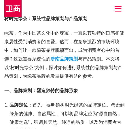
树时光绿茶：系统性品牌策划与产品策划
绿茶，作为中国茶文化中的瑰宝，一直以其独特的口感和健
康属性受到消费者的喜爱。然而，在竞争激烈的市场环境
中，如何让一款绿茶品牌脱颖而出，成为消费者心中的首
选？这就需要系统性的
济南品牌策划
与产品策划。本文将
以“树时光绿茶”为例，探讨如何进行系统性的品牌策划与产
品策划，为绿茶品牌的发展提供有益的参考。
一、品牌策划：塑造独特的品牌形象
品牌定位
：首先，要明确树时光绿茶的品牌定位。考虑到
绿茶的健康、自然属性，可以将品牌定位为“源自自然，
健康之选”，强调其天然、纯净的品质，以及为消费者带