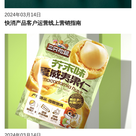
2024年03月14日
快消产品客户运营线上营销指南
2024年03月14日