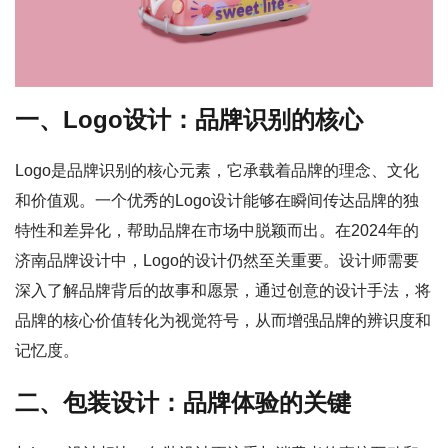
一、Logo设计：品牌识别的核心
Logo是品牌识别的核心元素，它承载着品牌的理念、文化
和价值观。一个优秀的Logo设计能够在瞬间传达品牌的独
特性和差异化，帮助品牌在市场中脱颖而出。在2024年的
济南品牌设计中，Logo的设计仍然至关重要。设计师需要
深入了解品牌背后的故事和愿景，通过创意的设计手法，将
品牌的核心价值转化为视觉符号，从而增强品牌的辨识度和
记忆度。
二、包装设计：品牌体验的关键