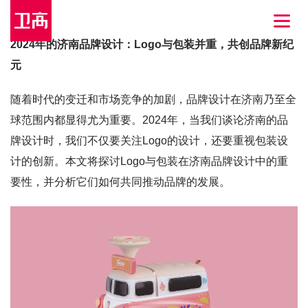
2024年的济南品牌设计：Logo与包装并重，共创品牌新纪
元
随着时代的变迁和市场竞争的加剧，品牌设计在济南乃至全
球范围内都显得尤为重要。2024年，当我们谈论济南的品
牌设计时，我们不仅要关注Logo的设计，还要重视包装设
计的创新。本文将探讨Logo与包装在济南品牌设计中的重
要性，并分析它们如何共同推动品牌的发展。