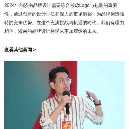
2024年的济南品牌设计需要综合考虑Logo与包装的重要
性，通过创新的设计手法和深入的市场洞察，为品牌创造独
特的竞争优势。在这个充满挑战与机遇的时代，我们有理由
相信，济南的品牌设计将迎来更加辉煌的未来。
查看其他新闻 >