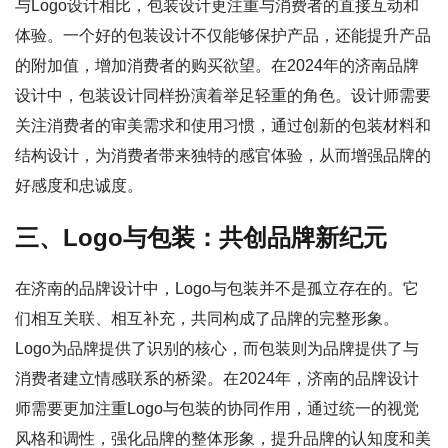
与Logo设计相比，包装设计更注重与消费者的直接互动和
体验。一个好的包装设计不仅能够保护产品，还能提升产品
的附加值，增加消费者的购买欲望。在2024年的济南品牌
设计中，包装设计同样扮演着举足轻重的角色。设计师需要
关注消费者的审美需求和使用习惯，通过创新的包装材料和
结构设计，为消费者带来独特的感官体验，从而增强品牌的
好感度和忠诚度。
三、Logo与包装：共创品牌新纪元
在济南的品牌设计中，Logo与包装并不是孤立存在的。它
们相互关联、相互补充，共同构成了品牌的完整形象。
Logo为品牌提供了识别的核心，而包装则为品牌提供了与
消费者建立情感联系的桥梁。在2024年，济南的品牌设计
师需要更加注重Logo与包装的协同作用，通过统一的视觉
风格和调性，强化品牌的整体形象，提升品牌的认知度和美