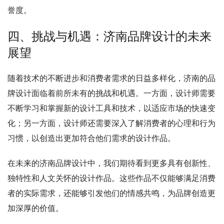
誉度。
四、挑战与机遇：济南品牌设计的未来
展望
随着技术的不断进步和消费者需求的日益多样化，济南的品
牌设计面临着前所未有的挑战和机遇。一方面，设计师需要
不断学习和掌握新的设计工具和技术，以适应市场的快速变
化；另一方面，设计师还需要深入了解消费者的心理和行为
习惯，以创造出更加符合他们需求的设计作品。
在未来的济南品牌设计中，我们期待看到更多具有创新性、
独特性和人文关怀的设计作品。这些作品不仅能够满足消费
者的实际需求，还能够引发他们的情感共鸣，为品牌创造更
加深厚的价值。