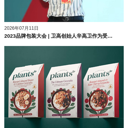
2026年07月11日
2023品牌包装大会 | 卫高创始人辛高卫作为受邀嘉宾进行现场分享