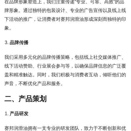
在品牌形象塑造上，我们注重传递“专业、可靠、高效”的品
牌形象。通过独特的包装设计、专业的广告宣传以及线上线
下活动的推广，让消费者对赛邦润滑油形成深刻而独特的印
象。
品牌传播
我们采用多元化的品牌传播策略，包括线上社交媒体推广、
线下活动赞助、行业展会参与等，以确保品牌信息的广泛覆
盖和精准触达。同时，我们积极与消费者互动，倾听他们的
声音，不断优化产品和服务。
二、产品策划
产品研发
赛邦润滑油拥有一支专业的研发团队，致力于不断创新和优