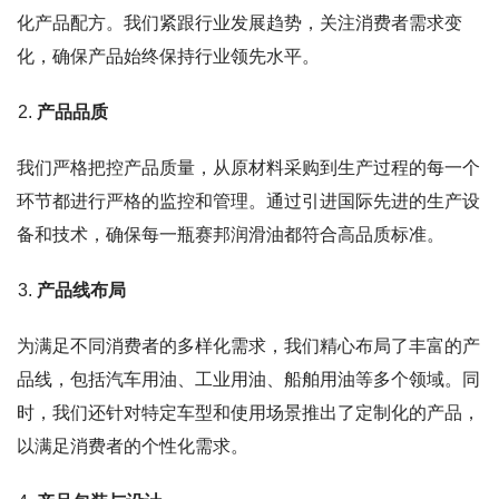
化产品配方。我们紧跟行业发展趋势，关注消费者需求变
化，确保产品始终保持行业领先水平。
产品品质
我们严格把控产品质量，从原材料采购到生产过程的每一个
环节都进行严格的监控和管理。通过引进国际先进的生产设
备和技术，确保每一瓶赛邦润滑油都符合高品质标准。
产品线布局
为满足不同消费者的多样化需求，我们精心布局了丰富的产
品线，包括汽车用油、工业用油、船舶用油等多个领域。同
时，我们还针对特定车型和使用场景推出了定制化的产品，
以满足消费者的个性化需求。