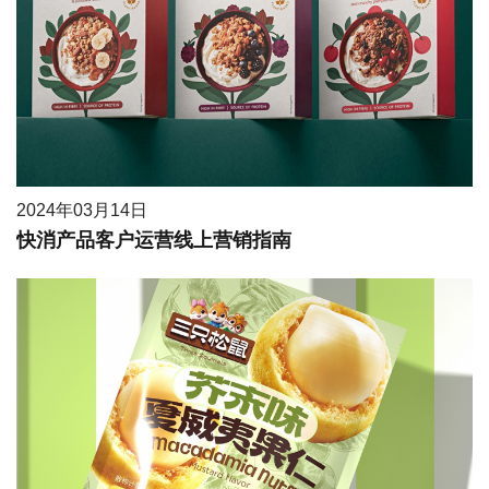
2024年03月14日
快消产品客户运营线上营销指南