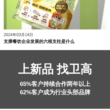
2024年03月14日
支撑餐饮企业发展的六根支柱是什么
上新品 找卫高
65%客户持续合作两年以上
62%客户成为行业头部品牌