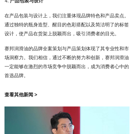
产品包装与设计
在产品包装与设计上，我们注重体现品牌特色和产品卖点。
通过独特的瓶身造型、醒目的色彩搭配以及简洁明了的标签
设计，使产品在货架上脱颖而出，吸引消费者的目光。
赛邦润滑油的品牌全案策划与产品策划体现了其专业性和市
场洞察力。我们相信，通过不断的努力和创新，赛邦润滑油
一定能够在激烈的市场竞争中脱颖而出，成为消费者心中的
首选品牌。
查看其他新闻 >