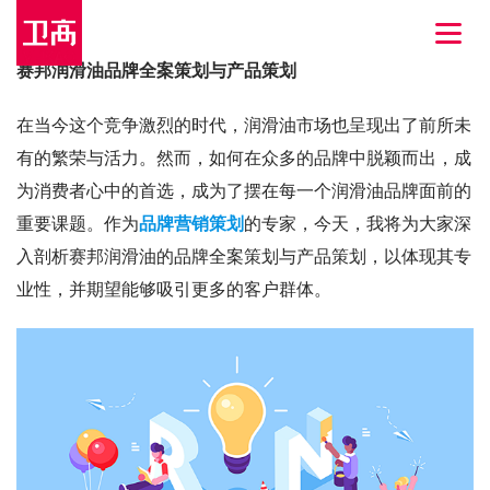
赛邦润滑油品牌全案策划与产品策划
在当今这个竞争激烈的时代，润滑油市场也呈现出了前所未
有的繁荣与活力。然而，如何在众多的品牌中脱颖而出，成
为消费者心中的首选，成为了摆在每一个润滑油品牌面前的
重要课题。作为
品牌营销策划
的专家，今天，我将为大家深
入剖析赛邦润滑油的品牌全案策划与产品策划，以体现其专
业性，并期望能够吸引更多的客户群体。