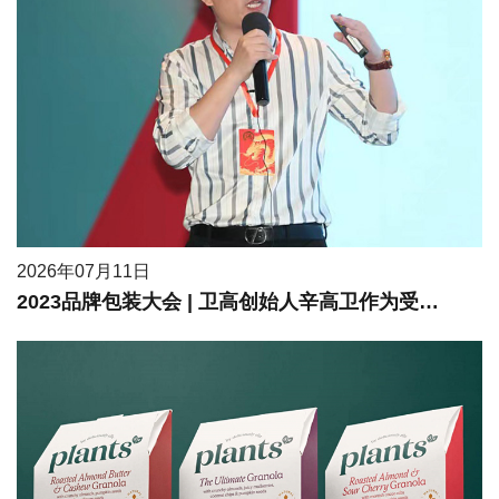
2026年07月11日
2023品牌包装大会 | 卫高创始人辛高卫作为受邀嘉宾进行现场分享