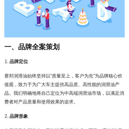
一、品牌全案策划
品牌定位
赛邦润滑油始终坚持以“质量至上，客户为先”为品牌核心价
值观，致力于为广大车主提供高品质、高性能的润滑油产
品。我们明确地将自己定位为中高端润滑油市场，以满足消
费者对产品质量和使用效果的追求。
品牌形象