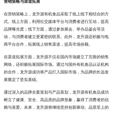
营销策略与渠道拓展
在营销策略上，龙升源有机食品采取了线上线下相结合的方
式。线上方面，利用社交媒体平台与消费者进行互动，提高
品牌曝光度；线下方面，通过参加展会、举办品鉴会等活
动，与消费者建立更紧密的联系。此外，龙升源还积极与电
商平台合作，拓展线上销售渠道，提高市场份额。
在渠道拓展方面，龙升源不仅在国内市场建立了完善的销售
网络，还积极拓展国际市场。通过与国外有机食品认证机构
的合作，龙升源成功将产品打入国际市场，为品牌的长远发
展奠定了坚实基础。
通过深入的品牌全案策划与产品策划，龙升源有机食品成功
树立了健康、安全、高品质的品牌形象，赢得了消费者的信
赖与喜爱。未来，龙升源将继续坚持创新驱动、品质至上的