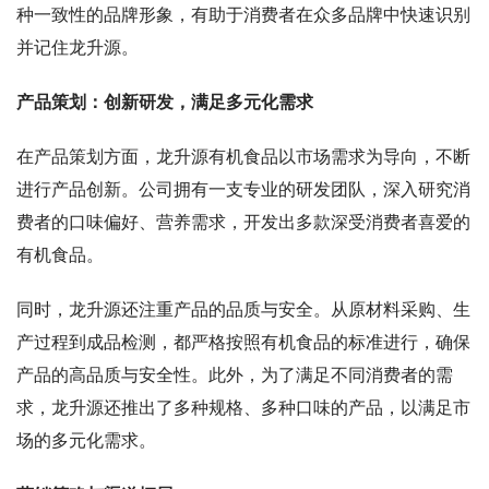
种一致性的品牌形象，有助于消费者在众多品牌中快速识别
并记住龙升源。
产品策划：创新研发，满足多元化需求
在产品策划方面，龙升源有机食品以市场需求为导向，不断
进行产品创新。公司拥有一支专业的研发团队，深入研究消
费者的口味偏好、营养需求，开发出多款深受消费者喜爱的
有机食品。
同时，龙升源还注重产品的品质与安全。从原材料采购、生
产过程到成品检测，都严格按照有机食品的标准进行，确保
产品的高品质与安全性。此外，为了满足不同消费者的需
求，龙升源还推出了多种规格、多种口味的产品，以满足市
场的多元化需求。