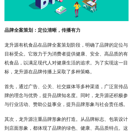
品牌全案策划：定位清晰，传播有力
龙升源有机食品在品牌全案策划阶段，明确了品牌的定位与
目标受众。它致力于为消费者提供健康、安全、高品质的有
机食品，以满足现代人对健康生活的追求。为了实现这一目
标，龙升源在品牌传播上采取了多种策略。
首先，通过广告、公关、社交媒体等多种渠道，广泛宣传品
牌的理念与优势，提升品牌知名度。同时，龙升源还积极参
与行业活动、赞助公益事业，提升品牌形象与社会责任感。
其次，龙升源注重品牌形象的打造。从品牌标志、包装设计
到店面形象，都体现了品牌的绿色、健康、高品质特点。这