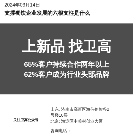
2024年03月14日
支撑餐饮企业发展的六根支柱是什么
上新品 找卫高
65%客户持续合作两年以上
62%客户成为行业头部品牌
山东: 济南市高新区海信创智谷2
号楼10层
关注卫高公众号
北京: 海淀区中关村创业大厦
咨询电话：