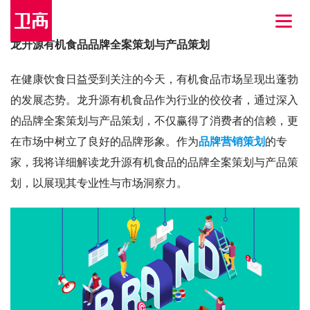
龙升源有机食品品牌全案策划与产品策划
在健康饮食日益受到关注的今天，有机食品市场呈现出蓬勃
的发展态势。龙升源有机食品作为行业的佼佼者，通过深入
的品牌全案策划与产品策划，不仅赢得了消费者的信赖，更
在市场中树立了良好的品牌形象。作为
品牌营销策划
的专
家，我将详细解读龙升源有机食品的品牌全案策划与产品策
划，以展现其专业性与市场洞察力。