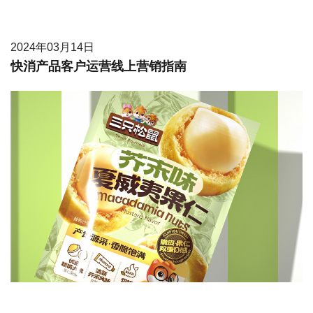
2024年03月14日
快消产品客户运营线上营销指南