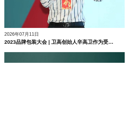
2026年07月11日
2023品牌包装大会 | 卫高创始人辛高卫作为受邀嘉宾进行现场分享