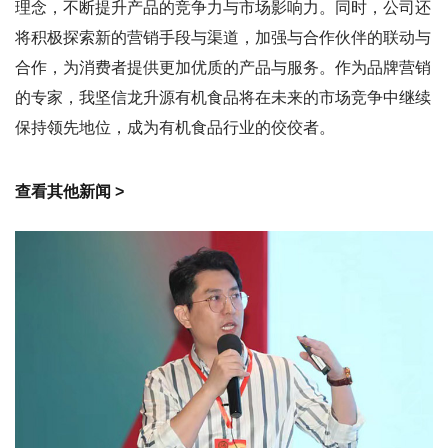
理念，不断提升产品的竞争力与市场影响力。同时，公司还
将积极探索新的营销手段与渠道，加强与合作伙伴的联动与
合作，为消费者提供更加优质的产品与服务。作为品牌营销
的专家，我坚信龙升源有机食品将在未来的市场竞争中继续
保持领先地位，成为有机食品行业的佼佼者。
查看其他新闻 >