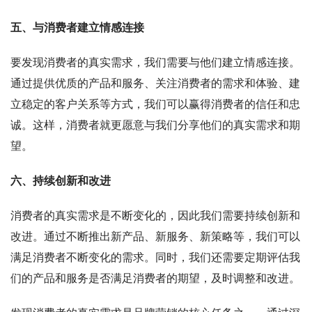
五、与消费者建立情感连接
要发现消费者的真实需求，我们需要与他们建立情感连接。
通过提供优质的产品和服务、关注消费者的需求和体验、建
立稳定的客户关系等方式，我们可以赢得消费者的信任和忠
诚。这样，消费者就更愿意与我们分享他们的真实需求和期
望。
六、持续创新和改进
消费者的真实需求是不断变化的，因此我们需要持续创新和
改进。通过不断推出新产品、新服务、新策略等，我们可以
满足消费者不断变化的需求。同时，我们还需要定期评估我
们的产品和服务是否满足消费者的期望，及时调整和改进。