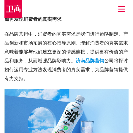
如何发现消费者的真实需求
在品牌营销中，消费者的真实需求是我们进行策略制定、产
品创新和市场拓展的核心指导原则。理解消费者的真实需求
意味着能够与他们建立更深的情感连接，提供更有价值的产
品和服务，从而增强品牌影响力。
济南品牌营销
公司将探讨
如何运用专业方法发现消费者的真实需求，为品牌营销提供
有力支持。