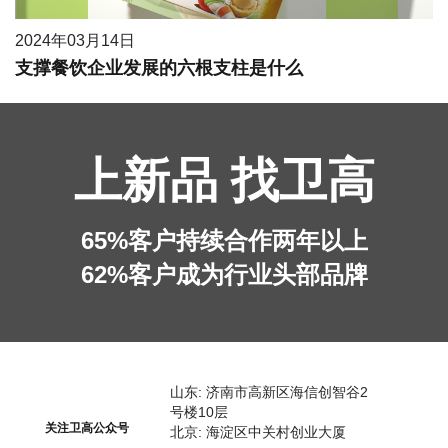
2024年03月14日
支撑餐饮企业发展的六根支柱是什么
上新品 找卫高
65%客户持续合作两年以上
62%客户成为行业头部品牌
山东: 济南市高新区海信创智谷2
号楼10层
关注卫高公众号
北京: 海淀区中关村创业大厦