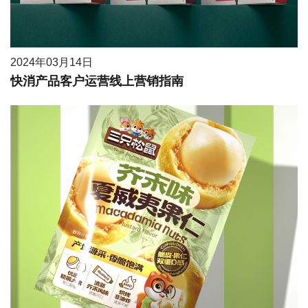
2024年03月14日
快消产品客户运营线上营销指南