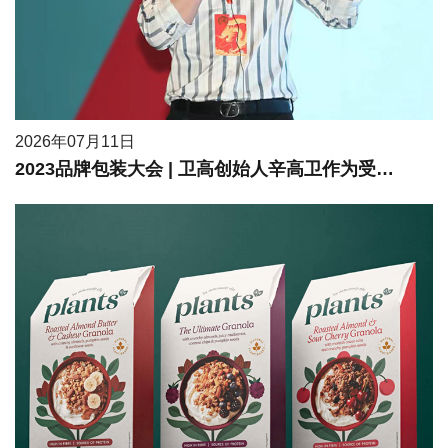
2026年07月11日
2023品牌包装大会 | 卫高创始人辛高卫作为受邀嘉宾进行现场分享