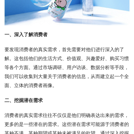
一、深入了解消费者
要发现消费者的真实需求，首先需要对他们进行深入的了
解。这包括他们的生活方式、价值观、兴趣爱好、购买习惯
等各个方面。通过市场调研、用户访谈、数据分析等手段，
我们可以收集到大量关于消费者的信息，从而建立起一个全
面、立体的消费者画像。
二、挖掘潜在需求
消费者的真实需求往往不仅仅是他们明确表达出来的需求，
更多的是一些潜在的需求。这些潜在需求可能源于消费者的
某种不满、某种期望或某种未被满足的欲望。通过深入挖掘