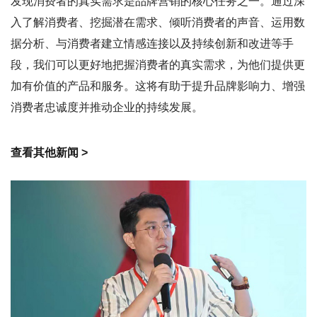
发现消费者的真实需求是品牌营销的核心任务之一。通过深
入了解消费者、挖掘潜在需求、倾听消费者的声音、运用数
据分析、与消费者建立情感连接以及持续创新和改进等手
段，我们可以更好地把握消费者的真实需求，为他们提供更
加有价值的产品和服务。这将有助于提升品牌影响力、增强
消费者忠诚度并推动企业的持续发展。
查看其他新闻 >