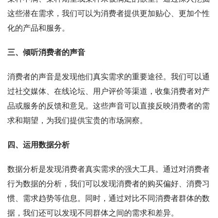
这些潜在需求，我们可以为消费者提供更加贴心、更加个性
化的产品和服务。
三、倾听消费者的声音
消费者的声音是发现他们真实需求的重要途径。我们可以通
过社交媒体、在线论坛、用户评价等渠道，收集消费者对产
品或服务的反馈和意见。这些声音可以直接反映消费者的需
求和期望，为我们提供宝贵的市场洞察。
四、运用数据分析
数据分析是发现消费者真实需求的强大工具。通过对消费者
行为数据的分析，我们可以发现消费者的购买偏好、消费习
惯、需求趋势等信息。同时，通过对比不同消费者群体的数
据，我们还可以发现不同群体之间的需求和差异。