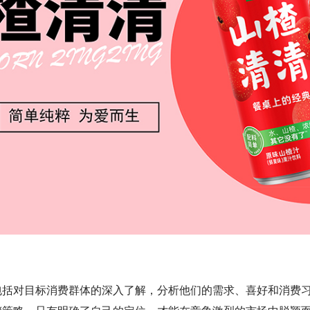
包括对目标消费群体的深入了解，分析他们的需求、喜好和消费