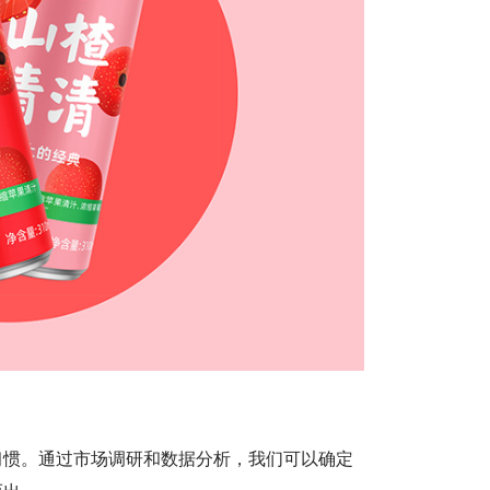
习惯。通过市场调研和数据分析，我们可以确定