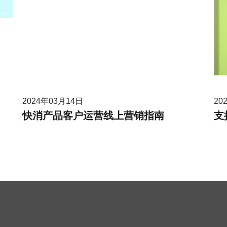
2024年03月14日
20
快消产品客户运营线上营销指南
支