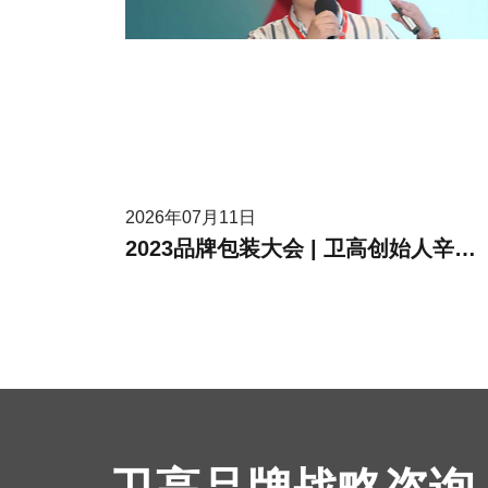
2026年07月11日
2023品牌包装大会 | 卫高创始人辛高卫作为受邀嘉宾进行现场分享