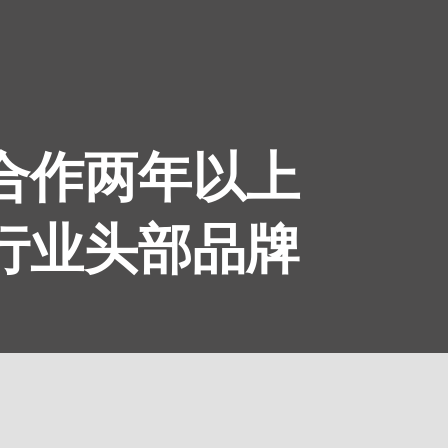
续合作两年以上
为行业头部品牌