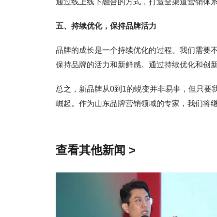
通过线上线下融合的方式，打造全渠道营销体
五、持续优化，保持品牌活力
品牌的成长是一个持续优化的过程。我们需要
保持品牌的活力和新鲜感。通过持续优化和创
总之，新品牌从0到1的蜕变并非易事，但只要
崛起。作为山东品牌营销领域的专家，我们将
查看其他新闻 >