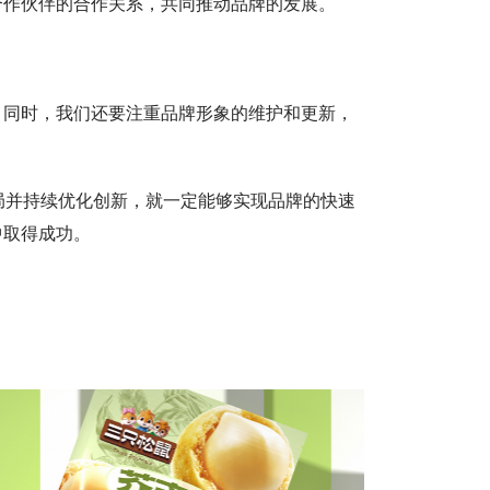
合作伙伴的合作关系，共同推动品牌的发展。
。同时，我们还要注重品牌形象的维护和更新，
局并持续优化创新，就一定能够实现品牌的快速
中取得成功。