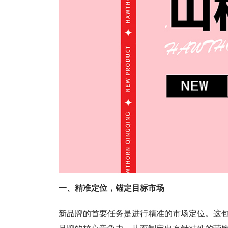
一、精准定位，锚定目标市场
新品牌的首要任务是进行精准的市场定位。这