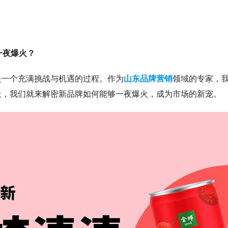
一夜爆火？
是一个充满挑战与机遇的过程。作为
山东品牌营销
领域的专家，我
天，我们就来解密新品牌如何能够一夜爆火，成为市场的新宠。