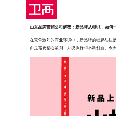
山东品牌营销公司解密：新品牌从0到1，如何
在竞争激烈的商业环境中，新品牌的崛起往往
而是需要精心策划、系统执行和不断创新。今