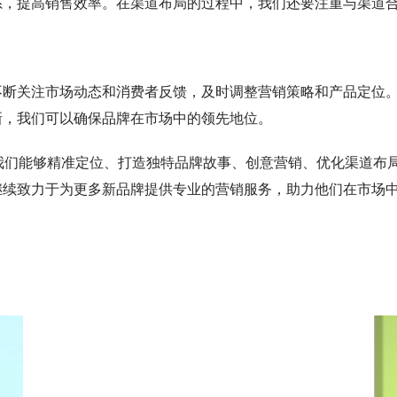
系，提高销售效率。在渠道布局的过程中，我们还要注重与渠道
不断关注市场动态和消费者反馈，及时调整营销策略和产品定位
新，我们可以确保品牌在市场中的领先地位。
我们能够精准定位、打造独特品牌故事、创意营销、优化渠道布
继续致力于为更多新品牌提供专业的营销服务，助力他们在市场