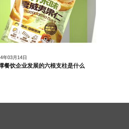
24年03月14日
撑餐饮企业发展的六根支柱是什么