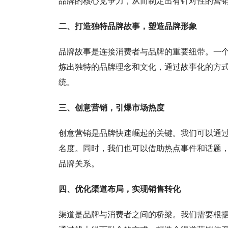
品牌的核心竞争力，从而制定出有针对性的营
二、打造独特品牌故事，塑造品牌形象
品牌故事是连接消费者与品牌的重要纽带。一
炼出独特的品牌理念和文化，通过故事化的方
统。
三、创意营销，引爆市场热度
创意营销是品牌快速崛起的关键。我们可以通
名度。同时，我们也可以借助热点事件和话题
品牌关系。
四、优化渠道布局，实现销售转化
渠道是品牌与消费者之间的桥梁。我们需要根