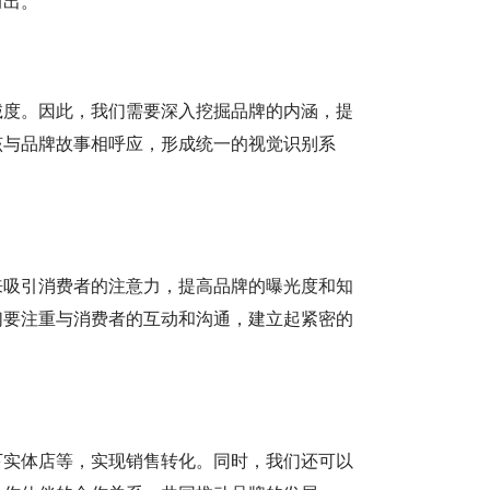
而出。
诚度。因此，我们需要深入挖掘品牌的内涵，提
该与品牌故事相呼应，形成统一的视觉识别系
来吸引消费者的注意力，提高品牌的曝光度和知
们要注重与消费者的互动和沟通，建立起紧密的
下实体店等，实现销售转化。同时，我们还可以