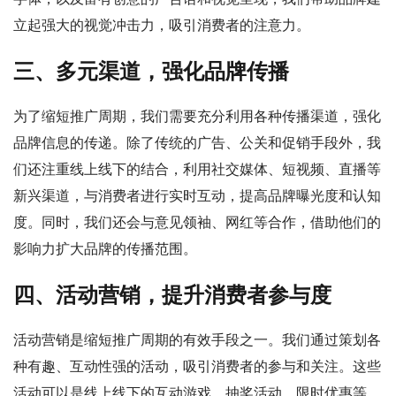
立起强大的视觉冲击力，吸引消费者的注意力。
三、多元渠道，强化品牌传播
为了缩短推广周期，我们需要充分利用各种传播渠道，强化
品牌信息的传递。除了传统的广告、公关和促销手段外，我
们还注重线上线下的结合，利用社交媒体、短视频、直播等
新兴渠道，与消费者进行实时互动，提高品牌曝光度和认知
度。同时，我们还会与意见领袖、网红等合作，借助他们的
影响力扩大品牌的传播范围。
四、活动营销，提升消费者参与度
活动营销是缩短推广周期的有效手段之一。我们通过策划各
种有趣、互动性强的活动，吸引消费者的参与和关注。这些
活动可以是线上线下的互动游戏、抽奖活动、限时优惠等，