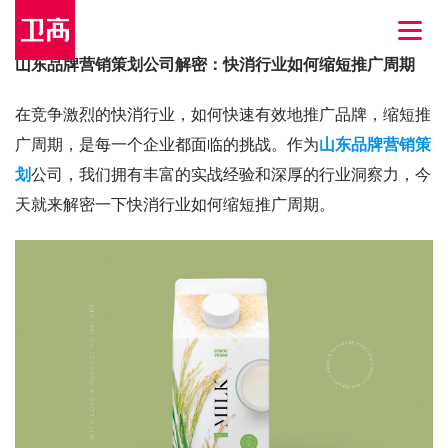
山东品牌营销策划公司解密：快消行业如何缩短推广周期
在竞争激烈的快消行业，如何快速有效地推广品牌，缩短推
广周期，是每一个企业都面临的挑战。作为
山东品牌营销策
划
公司，我们拥有丰富的实战经验和深厚的行业洞察力，今
天就来解密一下快消行业如何缩短推广周期。