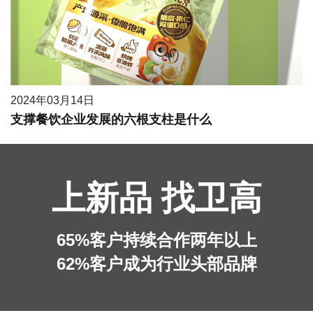
2024年03月14日
支撑餐饮企业发展的六根支柱是什么
上新品 找卫高
65%客户持续合作两年以上
62%客户成为行业头部品牌