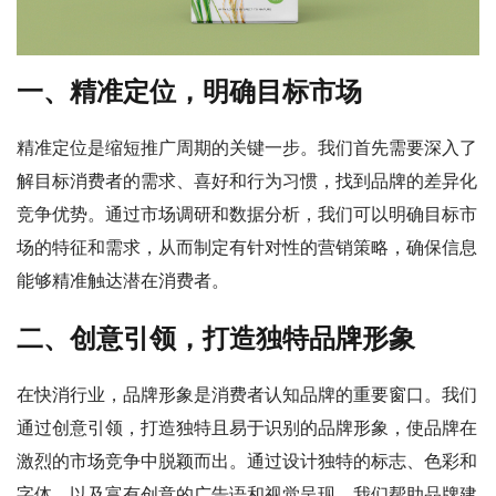
一、精准定位，明确目标市场
精准定位是缩短推广周期的关键一步。我们首先需要深入了
解目标消费者的需求、喜好和行为习惯，找到品牌的差异化
竞争优势。通过市场调研和数据分析，我们可以明确目标市
场的特征和需求，从而制定有针对性的营销策略，确保信息
能够精准触达潜在消费者。
二、创意引领，打造独特品牌形象
在快消行业，品牌形象是消费者认知品牌的重要窗口。我们
通过创意引领，打造独特且易于识别的品牌形象，使品牌在
激烈的市场竞争中脱颖而出。通过设计独特的标志、色彩和
字体，以及富有创意的广告语和视觉呈现，我们帮助品牌建