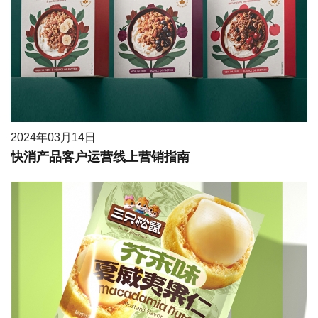
2024年03月14日
快消产品客户运营线上营销指南