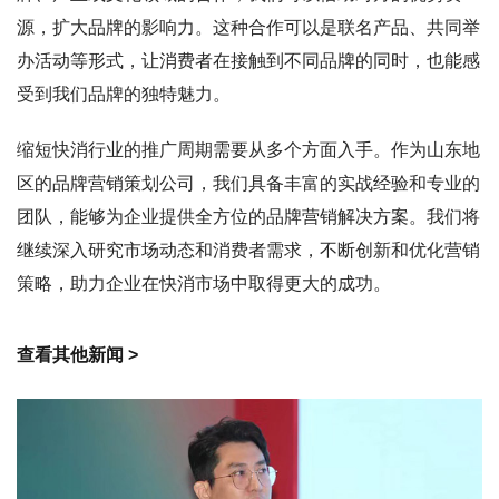
源，扩大品牌的影响力。这种合作可以是联名产品、共同举
办活动等形式，让消费者在接触到不同品牌的同时，也能感
受到我们品牌的独特魅力。
缩短快消行业的推广周期需要从多个方面入手。作为山东地
区的品牌营销策划公司，我们具备丰富的实战经验和专业的
团队，能够为企业提供全方位的品牌营销解决方案。我们将
继续深入研究市场动态和消费者需求，不断创新和优化营销
策略，助力企业在快消市场中取得更大的成功。
查看其他新闻 >