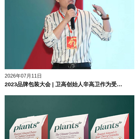
2026年07月11日
2023品牌包装大会 | 卫高创始人辛高卫作为受邀嘉宾进行现场分享