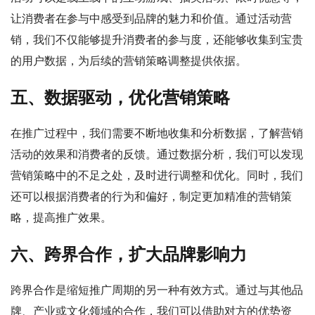
让消费者在参与中感受到品牌的魅力和价值。通过活动营
销，我们不仅能够提升消费者的参与度，还能够收集到宝贵
的用户数据，为后续的营销策略调整提供依据。
五、数据驱动，优化营销策略
在推广过程中，我们需要不断地收集和分析数据，了解营销
活动的效果和消费者的反馈。通过数据分析，我们可以发现
营销策略中的不足之处，及时进行调整和优化。同时，我们
还可以根据消费者的行为和偏好，制定更加精准的营销策
略，提高推广效果。
六、跨界合作，扩大品牌影响力
跨界合作是缩短推广周期的另一种有效方式。通过与其他品
牌、产业或文化领域的合作，我们可以借助对方的优势资