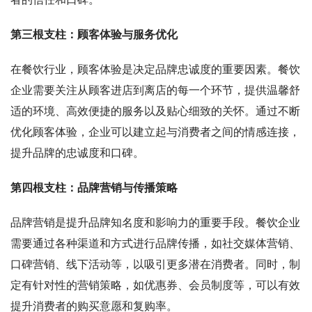
第三根支柱：顾客体验与服务优化
在餐饮行业，顾客体验是决定品牌忠诚度的重要因素。餐饮
企业需要关注从顾客进店到离店的每一个环节，提供温馨舒
适的环境、高效便捷的服务以及贴心细致的关怀。通过不断
优化顾客体验，企业可以建立起与消费者之间的情感连接，
提升品牌的忠诚度和口碑。
第四根支柱：品牌营销与传播策略
品牌营销是提升品牌知名度和影响力的重要手段。餐饮企业
需要通过各种渠道和方式进行品牌传播，如社交媒体营销、
口碑营销、线下活动等，以吸引更多潜在消费者。同时，制
定有针对性的营销策略，如优惠券、会员制度等，可以有效
提升消费者的购买意愿和复购率。