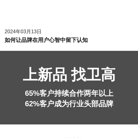
2024年03月13日
如何让品牌在用户心智中留下认知
上新品 找卫高
65%客户持续合作两年以上
62%客户成为行业头部品牌