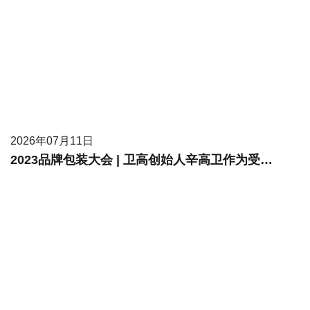
2026年07月11日
2023品牌包装大会 | 卫高创始人辛高卫作为受邀嘉宾进行现场分享