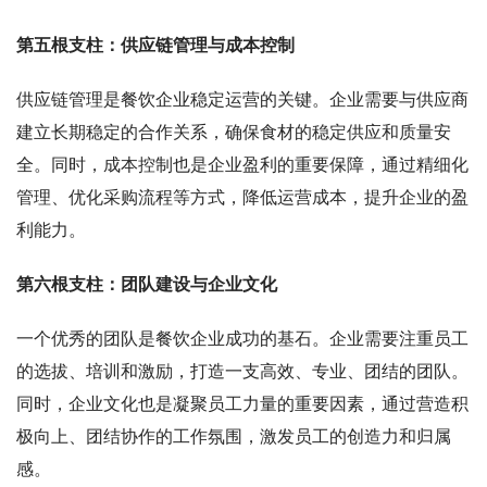
第五根支柱：供应链管理与成本控制
供应链管理是餐饮企业稳定运营的关键。企业需要与供应商
建立长期稳定的合作关系，确保食材的稳定供应和质量安
全。同时，成本控制也是企业盈利的重要保障，通过精细化
管理、优化采购流程等方式，降低运营成本，提升企业的盈
利能力。
第六根支柱：团队建设与企业文化
一个优秀的团队是餐饮企业成功的基石。企业需要注重员工
的选拔、培训和激励，打造一支高效、专业、团结的团队。
同时，企业文化也是凝聚员工力量的重要因素，通过营造积
极向上、团结协作的工作氛围，激发员工的创造力和归属
感。