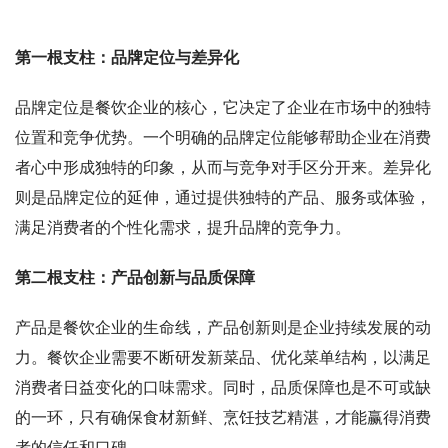
第一根支柱：品牌定位与差异化
品牌定位是餐饮企业的核心，它决定了企业在市场中的独特
位置和竞争优势。一个明确的品牌定位能够帮助企业在消费
者心中形成独特的印象，从而与竞争对手区分开来。差异化
则是品牌定位的延伸，通过提供独特的产品、服务或体验，
满足消费者的个性化需求，提升品牌的竞争力。
第二根支柱：产品创新与品质保障
产品是餐饮企业的生命线，产品创新则是企业持续发展的动
力。餐饮企业需要不断研发新菜品、优化菜单结构，以满足
消费者日益变化的口味需求。同时，品质保障也是不可或缺
的一环，只有确保食材新鲜、烹饪技艺精湛，才能赢得消费
者的信任和口碑。