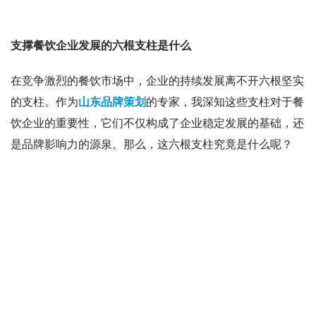
支撑餐饮企业发展的六根支柱是什么
在竞争激烈的餐饮市场中，企业的持续发展离不开六根坚实
的支柱。作为
山东品牌策划
的专家，我深知这些支柱对于餐
饮企业的重要性，它们不仅构成了企业稳定发展的基础，还
是品牌影响力的源泉。那么，这六根支柱究竟是什么呢？