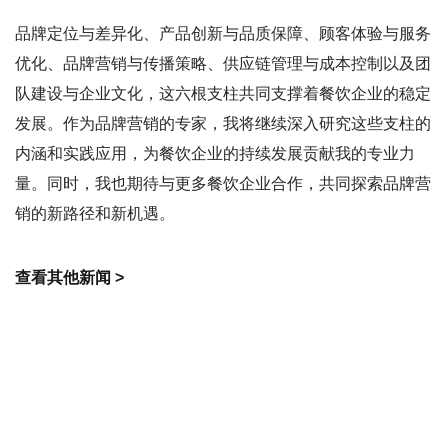
品牌定位与差异化、产品创新与品质保障、顾客体验与服务
优化、品牌营销与传播策略、供应链管理与成本控制以及团
队建设与企业文化，这六根支柱共同支撑着餐饮企业的稳定
发展。作为品牌营销的专家，我将继续深入研究这些支柱的
内涵和实践应用，为餐饮企业的持续发展贡献我的专业力
量。同时，我也期待与更多餐饮企业合作，共同探索品牌营
销的新路径和新机遇。
查看其他新闻 >