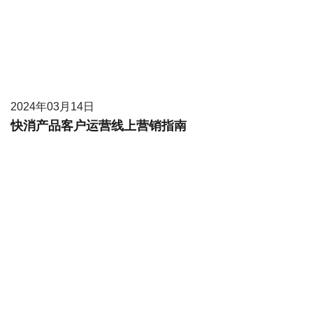
2024年03月14日
快消产品客户运营线上营销指南