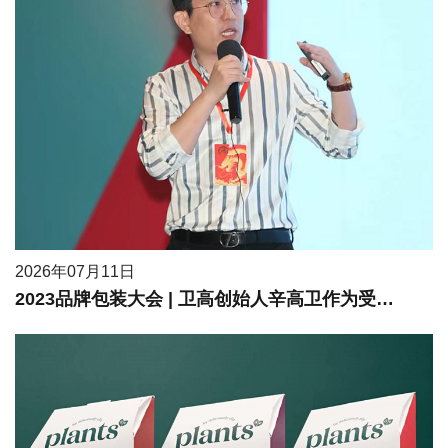
2026年07月11日
2023品牌包装大会 | 卫高创始人辛高卫作为受邀嘉宾进行现场分享