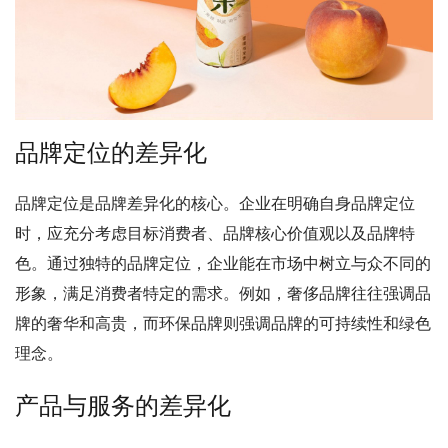
品牌定位的差异化
品牌定位是品牌差异化的核心。企业在明确自身品牌定位
时，应充分考虑目标消费者、品牌核心价值观以及品牌特
色。通过独特的品牌定位，企业能在市场中树立与众不同的
形象，满足消费者特定的需求。例如，奢侈品牌往往强调品
牌的奢华和高贵，而环保品牌则强调品牌的可持续性和绿色
理念。
产品与服务的差异化