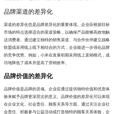
品牌渠道的差异化
渠道的差异化也是品牌差异化的重要体现。企业应根据目标
市场的特点选择适合的渠道策略，以确保产品能够高效地触
达消费者。通过建立独特的销售渠道、与合作伙伴建立战略
联盟或采用线上线下相结合的方式，企业能进一步强化品牌
的竞争优势。例如，小米在发展初期采用线上直销模式，成
功地降低了成本并提高了营销效率。
品牌价值的差异化
品牌价值是品牌的灵魂。企业应通过提供独特价值和优质体
验来赋予品牌更深层次的意义。品牌价值的差异化可以体现
在企业文化、社会责任、顾客关系等方面。通过关注企业社
会责任、积极参与公益活动或打造独特的顾客关系体验，企