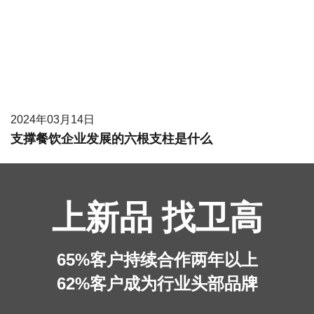
2024年03月14日
支撑餐饮企业发展的六根支柱是什么
上新品 找卫高
65%客户持续合作两年以上
62%客户成为行业头部品牌