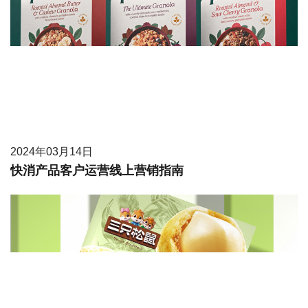
2024年03月14日
快消产品客户运营线上营销指南