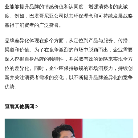
业能够提升品牌的情感价值和认同度，增强消费者的忠诚
度。例如，巴塔哥尼亚公司以其环保理念和可持续发展战略
赢得了消费者的广泛赞誉。
品牌差异化体现在多个方面，从定位到产品与服务、传播、
渠道和价值。为了在竞争激烈的市场中脱颖而出，企业需要
深入挖掘自身品牌的独特性，并采取有效的策略来实现全方
位的差异化。同时，企业应保持敏锐的市场洞察力，持续创
新并关注消费者需求的变化，以不断提升品牌差异化的竞争
优势。
查看其他新闻 >