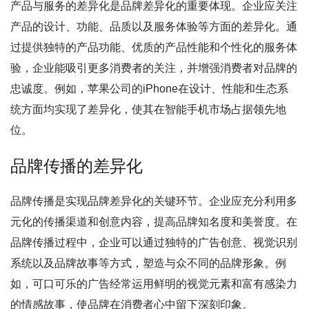
产品与服务的差异化是品牌差异化的重要体现。企业应关注
产品的设计、功能、品质以及服务体验等方面的差异化。通
过提供独特的产品功能、优质的产品性能和个性化的服务体
验，企业能吸引更多消费者的关注，并增强消费者对品牌的
忠诚度。例如，苹果公司的iPhone在设计、性能和生态系
统方面均实现了差异化，使其在智能手机市场占据领先地
位。
品牌传播的差异化
品牌传播是实现品牌差异化的关键环节。企业应充分利用多
元化的传播渠道和创意内容，提高品牌知名度和美誉度。在
品牌传播过程中，企业可以通过独特的广告创意、视觉识别
系统以及品牌故事等方式，塑造与众不同的品牌形象。例
如，可口可乐的广告经常运用鲜明的视觉元素和富有感染力
的情感故事，使品牌在消费者心中留下深刻印象。