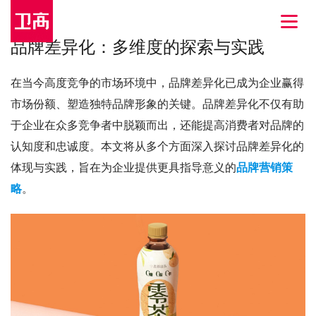
品牌差异化：多维度的探索与实践
在当今高度竞争的市场环境中，品牌差异化已成为企业赢得
市场份额、塑造独特品牌形象的关键。品牌差异化不仅有助
于企业在众多竞争者中脱颖而出，还能提高消费者对品牌的
认知度和忠诚度。本文将从多个方面深入探讨品牌差异化的
体现与实践，旨在为企业提供更具指导意义的
品牌营销策
略
。