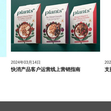
2024年03月14日
20
快消产品客户运营线上营销指南
支