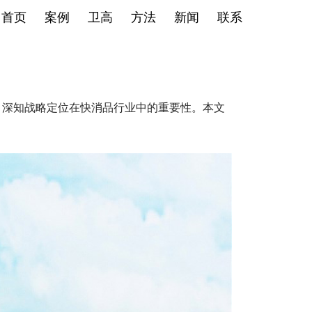
首页
案例
卫高
方法
新闻
联系
，深知战略定位在快消品行业中的重要性。本文