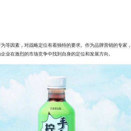
行为等因素，对战略定位有着独特的要求。作为品牌营销的专家
助企业在激烈的市场竞争中找到自身的定位和发展方向。