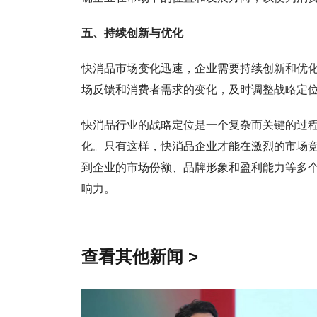
五、持续创新与优化
快消品市场变化迅速，企业需要持续创新和优
场反馈和消费者需求的变化，及时调整战略定
快消品行业的战略定位是一个复杂而关键的过
化。只有这样，快消品企业才能在激烈的市场
到企业的市场份额、品牌形象和盈利能力等多
响力。
查看其他新闻 >