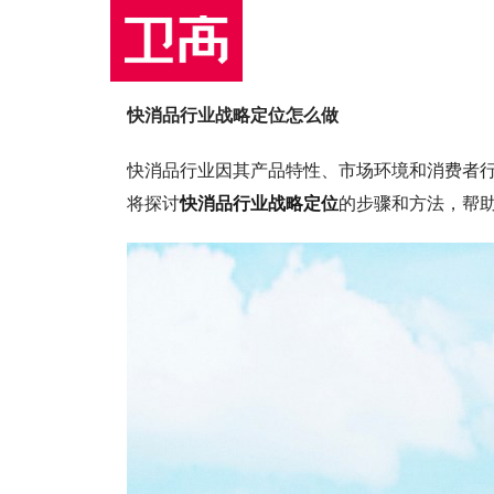
快消品行业战略定位怎么做
快消品行业因其产品特性、市场环境和消费者
将探讨
快消品行业战略定位
的步骤和方法，帮