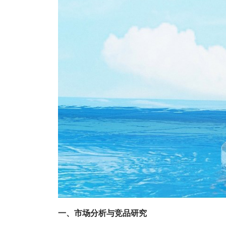
一、市场分析与竞品研究