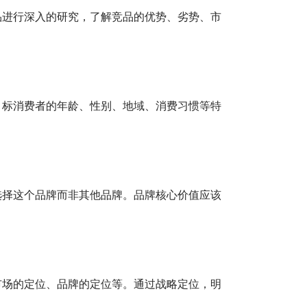
品进行深入的研究，了解竞品的优势、劣势、市
目标消费者的年龄、性别、地域、消费习惯等特
选择这个品牌而非其他品牌。品牌核心价值应该
市场的定位、品牌的定位等。通过战略定位，明