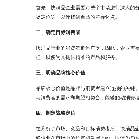
首先，快消品企业需要对整个市场进行深入的
场定位等，以便找到自己的差异化点。
二、确定目标消费者
快消品行业的消费者群体广泛，因此，企业需
征，以便为其提供精准的产品和服务。
三、明确品牌核心价值
品牌核心价值是品牌与消费者建立连接的关键
与消费者的需求和期望相契合，能够触动消费
四、制定战略定位
在分析了市场、竞品和目标消费者后，快消品
确企业在市场中的位置和发展方向，以便为消