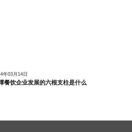
24年03月14日
撑餐饮企业发展的六根支柱是什么