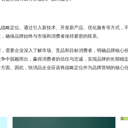
化战略定位。通过引入新技术、开发新产品、优化服务等方式，
位，确保品牌始终与市场和消费者保持紧密的联系。
程，需要企业深入了解市场、竞品和目标消费者，明确品牌核心
竞争中脱颖而出，赢得消费者的信任与忠诚，实现品牌的长期稳
个方面。因此，快消品企业应该将战略定位作为品牌营销的核心