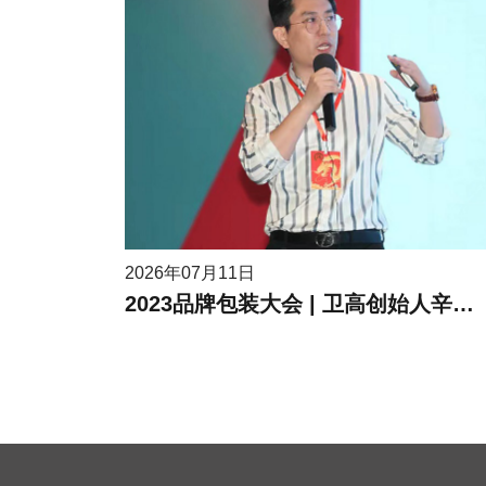
2026年07月11日
2023品牌包装大会 | 卫高创始人辛高卫作为受邀嘉宾进行现场分享