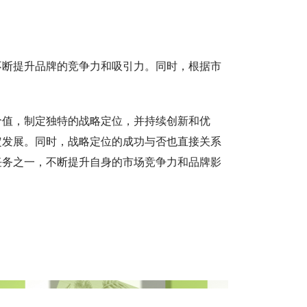
不断提升品牌的竞争力和吸引力。同时，根据市
价值，制定独特的战略定位，并持续创新和优
定发展。同时，战略定位的成功与否也直接关系
任务之一，不断提升自身的市场竞争力和品牌影