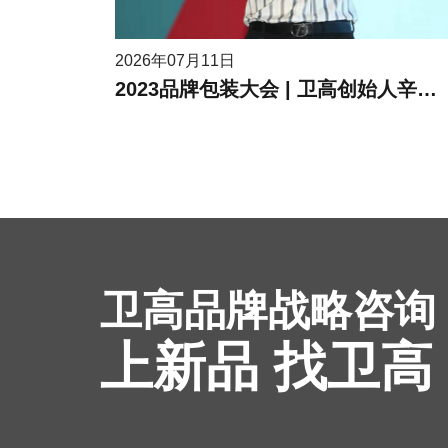
2026年07月11日
2023品牌包装大会 | 卫高创始人辛高卫作为受邀嘉宾进行现场分享
卫高品牌战略咨询
上新品 找卫高