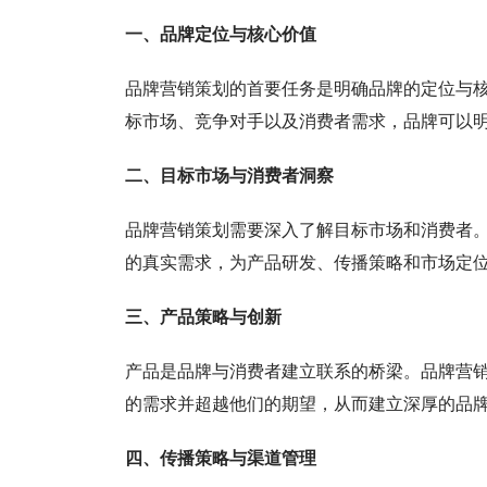
一、品牌定位与核心价值
品牌营销策划的首要任务是明确品牌的定位与
标市场、竞争对手以及消费者需求，品牌可以
二、目标市场与消费者洞察
品牌营销策划需要深入了解目标市场和消费者
的真实需求，为产品研发、传播策略和市场定
三、产品策略与创新
产品是品牌与消费者建立联系的桥梁。品牌营
的需求并超越他们的期望，从而建立深厚的品
四、传播策略与渠道管理