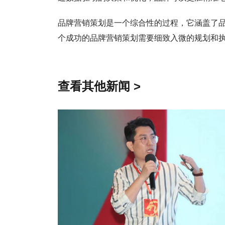
品牌营销策划是一个综合性的过程，它涵盖了
个成功的品牌营销策划需要细致入微的规划和
查看其他新闻 >