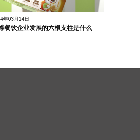
24年03月14日
撑餐饮企业发展的六根支柱是什么