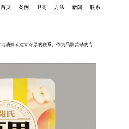
首页
案例
卫高
方法
新闻
联系
并与消费者建立深厚的联系。作为品牌营销的专