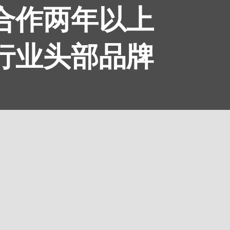
续合作两年以上
为行业头部品牌