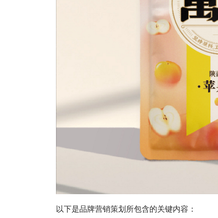
以下是品牌营销策划所包含的关键内容：