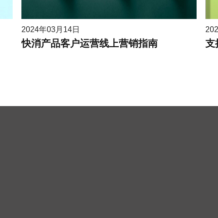
2024年03月14日
20
快消产品客户运营线上营销指南
支