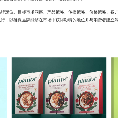
品牌定位、目标市场洞察、产品策略、传播策略、价格策略、客
执行，以确保品牌能够在市场中获得独特的地位并与消费者建立