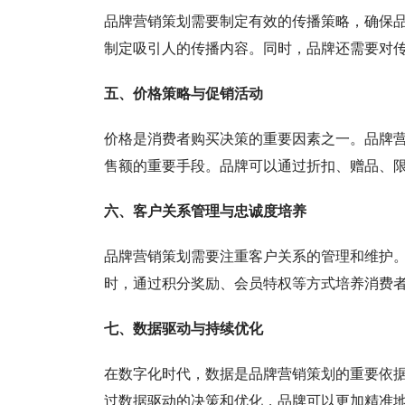
品牌营销策划需要制定有效的传播策略，确保
制定吸引人的传播内容。同时，品牌还需要对
五、价格策略与促销活动
价格是消费者购买决策的重要因素之一。品牌
售额的重要手段。品牌可以通过折扣、赠品、
六、客户关系管理与忠诚度培养
品牌营销策划需要注重客户关系的管理和维护
时，通过积分奖励、会员特权等方式培养消费
七、数据驱动与持续优化
在数字化时代，数据是品牌营销策划的重要依
过数据驱动的决策和优化，品牌可以更加精准