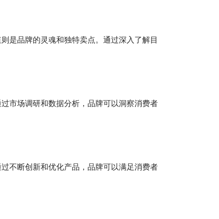
值则是品牌的灵魂和独特卖点。通过深入了解目
通过市场调研和数据分析，品牌可以洞察消费者
通过不断创新和优化产品，品牌可以满足消费者