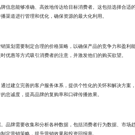
品牌信息能够准确、高效地传达给目标消费者。这包括选择合适
传播渠道进行管理和优化，确保资源的最大化利用。
营销策划需要制定合理的价格策略，以确保产品的竞争力和盈利
限时优惠等方式吸引消费者的注意，并激发他们的购买欲望。
。通过建立完善的客户服务体系，提供个性化的关怀和解决方案
者的忠诚度，提高品牌的复购率和口碑传播效果。
据。品牌需要收集和分析各种数据，包括消费者行为数据、市场
地制定营销策略，提升营销效果和投资回报率。