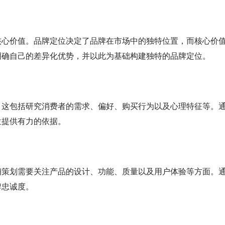
核心价值。品牌定位决定了品牌在市场中的独特位置，而核心价
明确自己的差异化优势，并以此为基础构建独特的品牌定位。
。这包括研究消费者的需求、偏好、购买行为以及心理特征等。
位提供有力的依据。
销策划需要关注产品的设计、功能、质量以及用户体验等方面。
牌忠诚度。