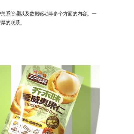
户关系管理以及数据驱动等多个方面的内容。一
深厚的联系。