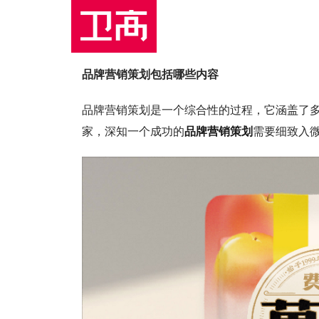
品牌营销策划包括哪些内容
品牌营销策划是一个综合性的过程，它涵盖了
家，深知一个成功的
品牌营销策划
需要细致入