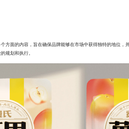
多个方面的内容，旨在确保品牌能够在市场中获得独特的地位，
微的规划和执行。