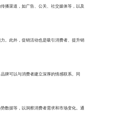
的传播渠道，如广告、公关、社交媒体等，以及
能力。此外，促销活动也是吸引消费者、提升销
，品牌可以与消费者建立深厚的情感联系。同
趋势数据等，以洞察消费者需求和市场变化。通