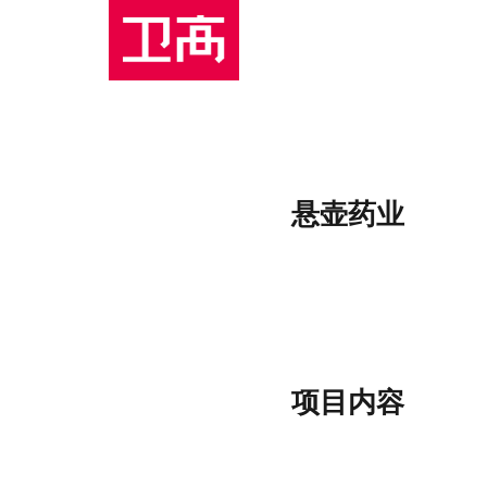
悬壶药业
项目内容