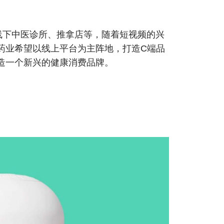
线下中医诊所、推拿店等，随着短视频的兴
药业希望以线上平台为主阵地，打造C端品
造一个新兴的健康消费品牌。