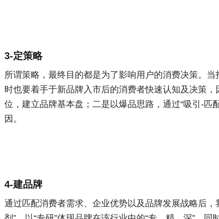
3-定策略
所谓策略，最终目的都是为了影响用户的消费决策。当
时也要着手于新品牌入市后的消费者快速认知及决策，
位，建立品牌基本盘；二是以爆品思路，通过“吸引-匹配
因。
4-建品牌
通过匹配消费者需求、企业优势以及品牌发展战略后，
剂”，以“专研”体现品牌在该行业中的“专、精、深”，同