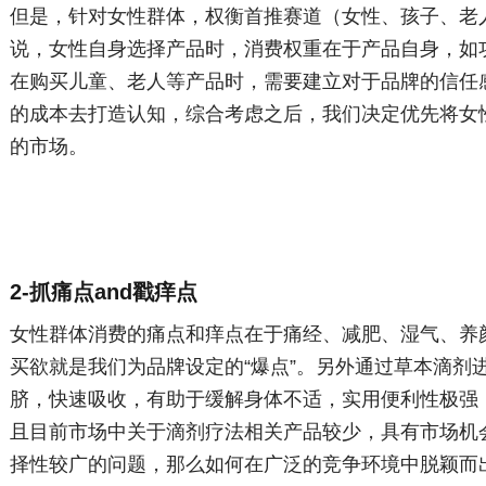
但是，针对女性群体，权衡首推赛道（女性、孩子、老
说，女性自身选择产品时，消费权重在于产品自身，如
在购买儿童、老人等产品时，需要建立对于品牌的信任
的成本去打造认知，综合考虑之后，我们决定优先将女
的市场。
2-抓痛点and戳痒点
女性群体消费的痛点和痒点在于痛经、减肥、湿气、养
买欲就是我们为品牌设定的“爆点”。另外通过草本滴剂
脐，快速吸收，有助于缓解身体不适，实用便利性极强
且目前市场中关于滴剂疗法相关产品较少，具有市场机
择性较广的问题，那么如何在广泛的竞争环境中脱颖而