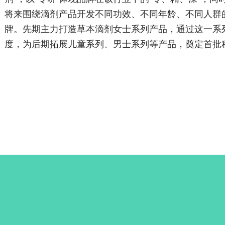
将来围绕滴剂产品开发不同功效、不同年龄、不同人群
牌。先期主力打造草本滴剂女士系列产品，通过这一系
度，为后期拓展儿童系列、男士系列等产品，奠定首批