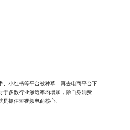
手、小红书等平台被种草，再去电商平台下
对于多数行业渗透率均增加，除自身消费
就是抓住短视频电商核心。