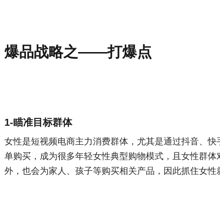
爆品战略之——打爆点
1-瞄准目标群体
女性是短视频电商主力消费群体，尤其是通过抖音、快
单购买，成为很多年轻女性典型购物模式，且女性群体
外，也会为家人、孩子等购买相关产品，因此抓住女性