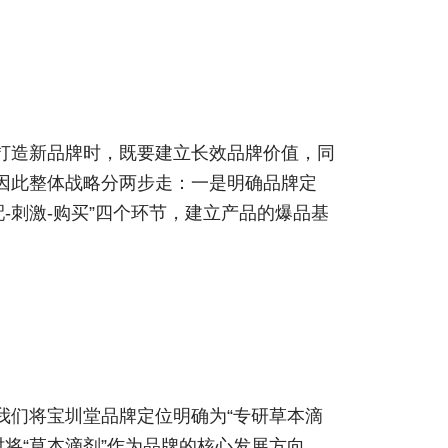
打造新品牌时，既要建立长效品牌价值，同
因此整体战略分两步走：一是明确品牌定
-刺激-购买”四个环节，建立产品的爆品基
我们将宝圳堂品牌定位明确为“专研草本滴
时将“草本滴剂”作为品牌的核心发展方向，