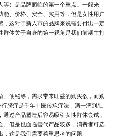
人等）是品牌面临的第一个重点。一般来
功能、价格、安全、实用等，但是女性用户
感，这对于新入市的品牌来说需要付出一定
性群体关于自身的第一视角是我们前期主打
颜、便秘等，需求带来旺盛的购买欲，而购
进行脐疗是千年中医传承疗法，滴一滴到肚
，通过产品塑造后容易吸引女性群体尝试，
会。但是也面临替代产品较多，消费者可选
出，这是我们需要着重思考的问题。