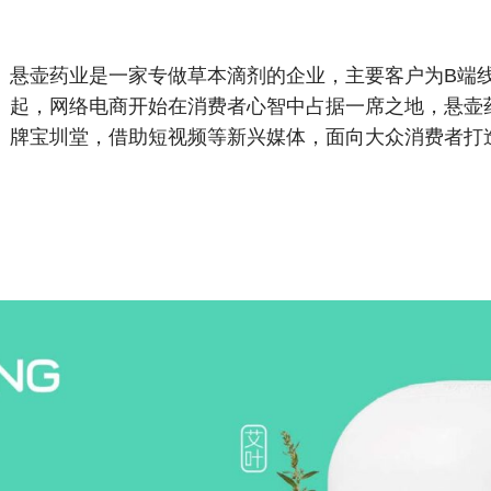
悬壶药业是一家专做草本滴剂的企业，主要客户为B端
起，网络电商开始在消费者心智中占据一席之地，悬壶
牌宝圳堂，借助短视频等新兴媒体，面向大众消费者打