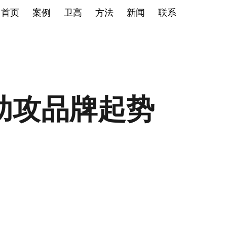
首页
案例
卫高
方法
新闻
联系
助攻品牌起势