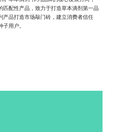
的匹配性产品，致力于打造草本滴剂第一品
列产品打造市场敲门砖，建立消费者信任
种子用户。