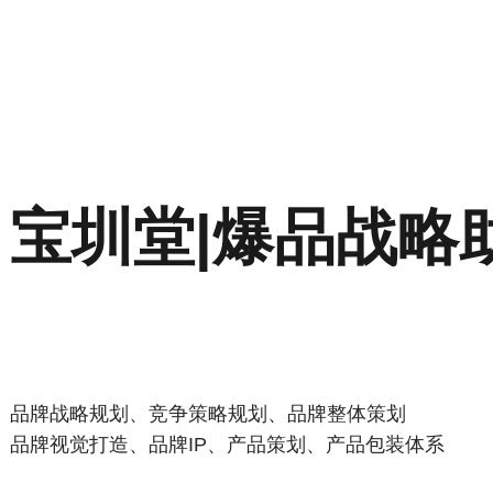
宝圳堂|爆品战略
品牌战略规划、竞争策略规划、品牌整体策划
品牌视觉打造、品牌IP、产品策划、产品包装体系