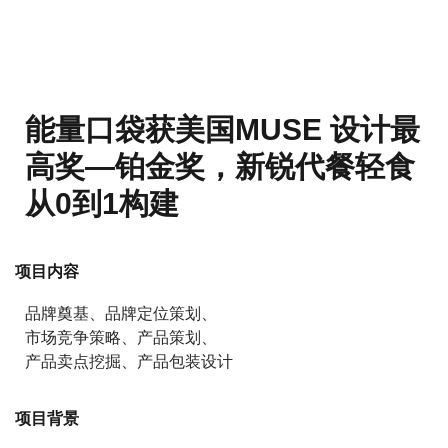
能量口袋获美国MUSE 设计最
高奖—铂金奖，新锐代餐轻食
从0到1构建
项目内容
品牌奠基、品牌定位策划、
市场竞争策略、产品策划、
产品卖点挖掘、产品包装设计
项目背景