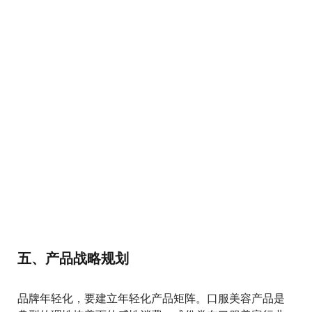
五、产品战略规划
品牌年轻化，要建立年轻化产品矩阵。口服美容产品是