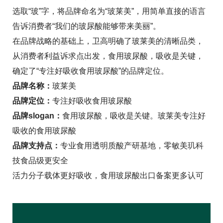
选取“玻”字，将品牌命名为“玻莱美”，用简单直接的语言
告诉消费者“我们的玻尿酸能够带来美丽”。
在品牌战略的基础上，卫高明确了玻莱美的清晰品类，
从消费者利益诉求点出发，食用玻尿酸，吸收是关键，
确定了“专注好吸收食用玻尿酸”的品牌定位。
品牌名称：
玻莱美
品牌定位：
专注好吸收食用玻尿酸
品牌slogan：
食用玻尿酸，吸收是关键。玻莱美专注好
吸收的食用玻尿酸
品牌支持点：
专业食用透明质酸产研基地，零敏美玑科
技食品级更安全
活力分子载体更好吸收，食用玻尿酸出口备案更多认可