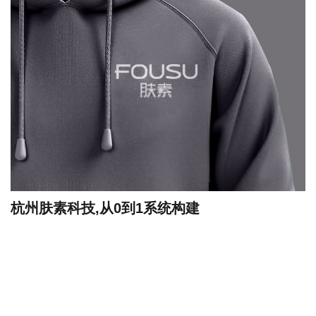
杭州肤素科技,从0到1系统构建