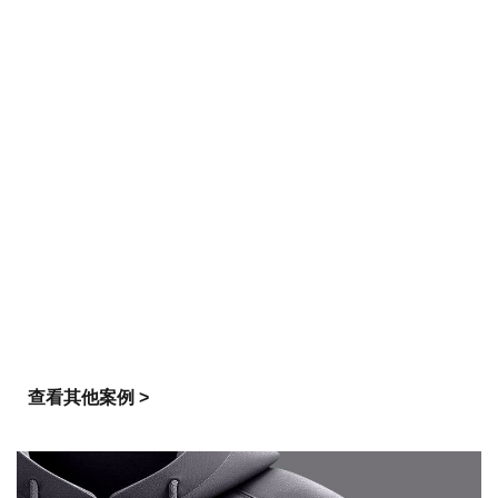
查看其他案例 >