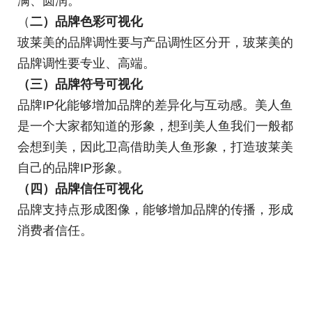
满、圆润。
（
二）品牌色彩可视化
玻莱美的品牌调性要与产品调性区分开，玻莱美的
品牌调性要专业、高端。
（三）品牌符号可视化
品牌IP化能够增加品牌的差异化与互动感。美人鱼
是一个大家都知道的形象，想到美人鱼我们一般都
会想到美，因此卫高借助美人鱼形象，打造玻莱美
自己的品牌IP形象。
（四）品牌信任可视化
品牌支持点形成图像，能够增加品牌的传播，形成
消费者信任。