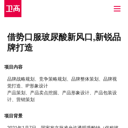
借势口服玻尿酸新风口,新锐品
牌打造
项目内容
品牌战略规划、竞争策略规划、品牌整体策划、品牌视
觉打造、IP形象设计
产品策划、产品卖点挖掘、产品形象设计、产品包装设
计、营销策划
项目背景
2021年1月7日，国家发文批准允许透明质酸钠（俗称玻