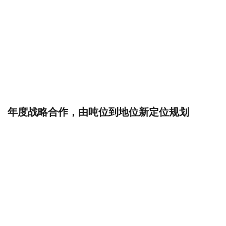
年度战略合作，由吨位到地位新定位规划