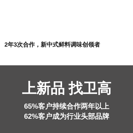
2年3次合作，新中式鲜料调味创领者
上新品 找卫高
65%客户持续合作两年以上
62%客户成为行业头部品牌