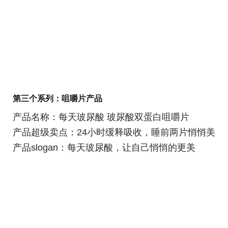
第三个系列：咀嚼片产品
产品名称：每天玻尿酸 玻尿酸双蛋白咀嚼片
产品超级卖点：24小时缓释吸收，睡前两片悄悄美
产品slogan：每天玻尿酸，让自己悄悄的更美