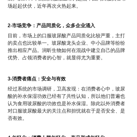
场起起伏伏，近年再次火热起来。
2-市场竞争：产品同质化，众多企业涌入
目前，市场上的口服玻尿酸产品同质化比较严重，主打
的卖点也比较单一。玻尿酸龙头企业、中小品牌等纷纷
推出相应产品。润昕生物如何在混战中建立自己的品牌
优势、占领消费者的心智，就显得尤为重要。
3-消费者痛点：安全与有效
经过系统的市场调研，卫高发现：在消费者心中，玻尿
酸的补水保湿功效已经有了共性认知，所以他们普遍也
认为食用玻尿酸的功效也是补水保湿。除此以外消费者
对口服玻尿酸最大的关注点和担忧就在于是否安全、是
否有效。