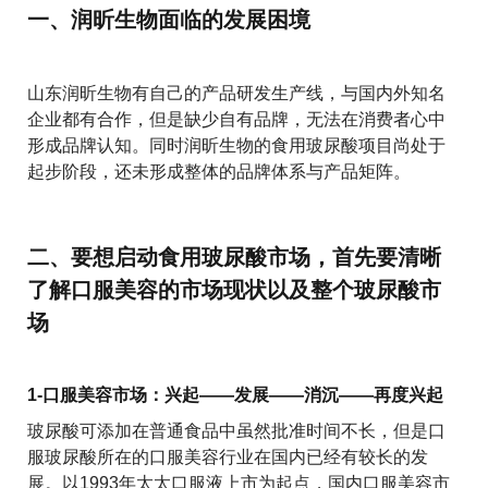
一、润昕生物面临的发展困境
山东润昕生物有自己的产品研发生产线，与国内外知名
企业都有合作，但是缺少自有品牌，无法在消费者心中
形成品牌认知。同时润昕生物的食用玻尿酸项目尚处于
起步阶段，还未形成整体的品牌体系与产品矩阵。
二、要想启动食用玻尿酸市场，首先要清晰
了解口服美容的市场现状以及整个玻尿酸市
场
1-口服美容市场：兴起——发展——消沉——再度兴起
玻尿酸可添加在普通食品中虽然批准时间不长，但是口
服玻尿酸所在的口服美容行业在国内已经有较长的发
展。以1993年太太口服液上市为起点，国内口服美容市