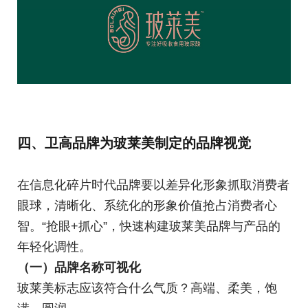
四、卫高品牌为玻莱美制定的品牌视觉
在信息化碎片时代品牌要以差异化形象抓取消费者
眼球，清晰化、系统化的形象价值抢占消费者心
智。“抢眼+抓心”，快速构建玻莱美品牌与产品的
年轻化调性。
（一）品牌名称可视化
玻莱美标志应该符合什么气质？高端、柔美，饱