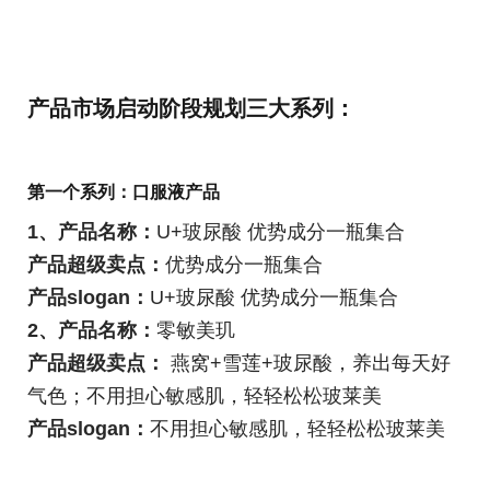
产品市场启动阶段规划三大系列：
第一个系列：口服液产品
1、产品名称：
U+玻尿酸 优势成分一瓶集合
产品超级卖点：
优势成分一瓶集合
产品slogan：
U+玻尿酸 优势成分一瓶集合
2、产品名称：
零敏美玑
产品超级卖点：
燕窝+雪莲+玻尿酸，养出每天好
气色；不用担心敏感肌，轻轻松松玻莱美
产品slogan：
不用担心敏感肌，轻轻松松玻莱美