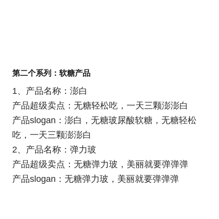
第二个系列：软糖产品
1、产品名称：澎白
产品超级卖点：无糖轻松吃，一天三颗澎澎白
产品slogan：澎白，无糖玻尿酸软糖，无糖轻松
吃，一天三颗澎澎白
2、产品名称：弹力玻
产品超级卖点：无糖弹力玻，美丽就要弹弹弹
产品slogan：无糖弹力玻，美丽就要弹弹弹