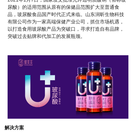
尿酸）的适用范围从原有的保健品范围扩大至普通食
品，玻尿酸食品国产时代正式来临。山东润昕生物科技
有限公司作为一家高端保健产业公司，抓住市场机遇，
以打造食用玻尿酸产品为突破口，寻求打造自有品牌，
突破过去贴牌和代加工的发展瓶颈。
解决方案