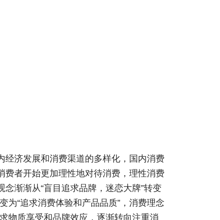
内经济发展和消费渠道的多样化，国内消费
消费者开始更加理性地对待消费，理性消费
念渐渐从“盲目追求品牌，迷恋大牌”转变
转变为“追求消费体验和产品品质”，消费理念
去追求物质享受和品牌效应，逐渐转向注重消