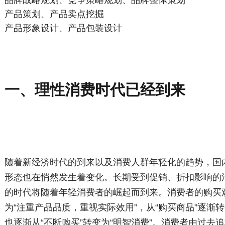
品牌战略规划、竞争策略规划、品牌整体策划
产品策划、产品卖点挖掘
产品形象设计、产品包装设计
一、理性消费时代已经到来
随着新经济时代的到来以及消费人群年轻化的趋势，国
形态也在悄然发生着变化。长期受到促销、折扣影响的
的时代将随着年轻消费者的崛起而到来。消费者的购买观
为“注重产品品质，重视实际效用”，从“购买商品”逐渐
也逐渐从“不断购买”转变为“明智消费”。消费者由过