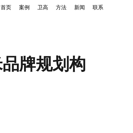
首页
案例
卫高
方法
新闻
联系
米品牌规划构