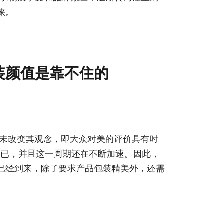
睐。
装颜值是靠不住的
从未改变其观念，即大众对美的评价具有时
而已，并且这一周期还在不断加速。因此，
已经到来，除了要求产品包装精美外，还需