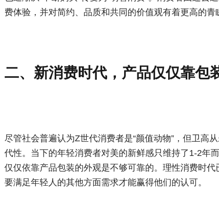
费体验，并对简约、品质和共同的价值观有着更高的青
二、新消费时代，产品仅仅靠包
尽管社会普遍认为Z世代消费者是“颜值动物”，但卫高
代性。当下的年轻消费者对美的新鲜感只维持了1-2年
仅仅依靠产品包装的外观是不够可靠的。理性消费时代
要满足年轻人的其他方面需求才能赢得他们的认可。