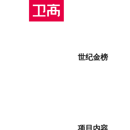
世纪金榜
项目内容