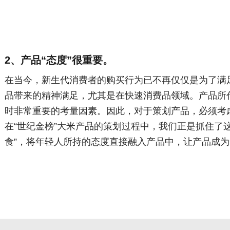
2、产品“态度”很重要。
在当今，新生代消费者的购买行为已不再仅仅是为了满
品带来的精神满足，尤其是在快速消费品领域。产品所
时非常重要的考量因素。因此，对于策划产品，必须考
在“世纪金榜”大米产品的策划过程中，我们正是抓住了
食”，将年轻人所持的态度直接融入产品中，让产品成