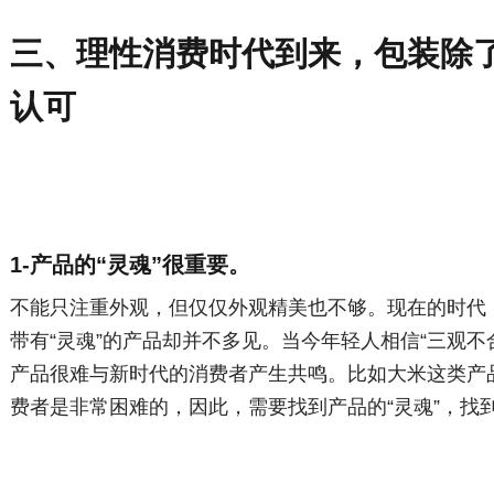
三、理性消费时代到来，包装除
认可
1-产品的“灵魂”很重要。
不能只注重外观，但仅仅外观精美也不够。现在的时代
带有“灵魂”的产品却并不多见。当今年轻人相信“三观
产品很难与新时代的消费者产生共鸣。比如大米这类产
费者是非常困难的，因此，需要找到产品的“灵魂”，找