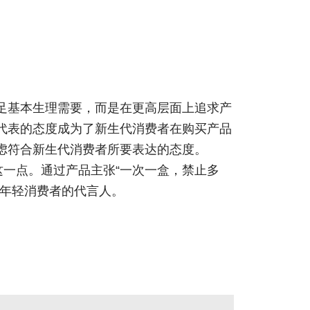
足基本生理需要，而是在更高层面上追求产
代表的态度成为了新生代消费者在购买产品
虑符合新生代消费者所要表达的态度。
这一点。通过产品主张“一次一盒，禁止多
为年轻消费者的代言人。