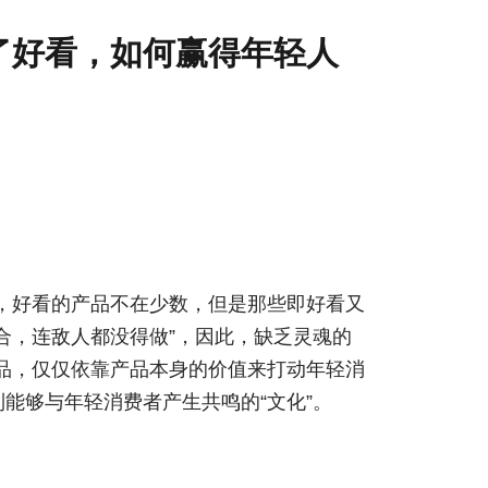
了好看，如何赢得年轻人
，好看的产品不在少数，但是那些即好看又
不合，连敌人都没得做”，因此，缺乏灵魂的
品，仅仅依靠产品本身的价值来打动年轻消
到能够与年轻消费者产生共鸣的“文化”。